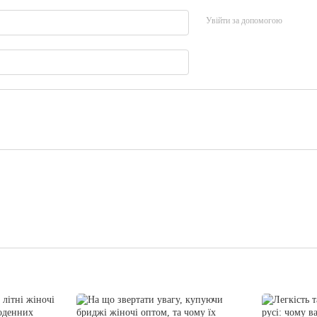
Увійти за допомогою