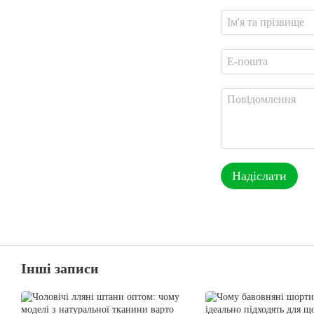
Надіслати
Інші записи