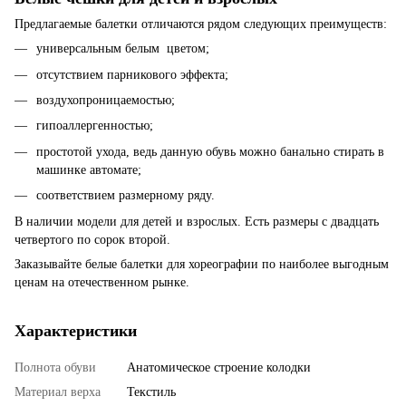
Предлагаемые балетки отличаются рядом следующих преимуществ:
универсальным белым цветом;
отсутствием парникового эффекта;
воздухопроницаемостью;
гипоаллергенностью;
простотой ухода, ведь данную обувь можно банально стирать в
машинке автомате;
соответствием размерному ряду.
В наличии модели для детей и взрослых. Есть размеры с двадцать
четвертого по сорок второй.
Заказывайте белые балетки для хореографии по наиболее выгодным
ценам на отечественном рынке.
Характеристики
Полнота обуви
Анатомическое строение колодки
Материал верха
Текстиль