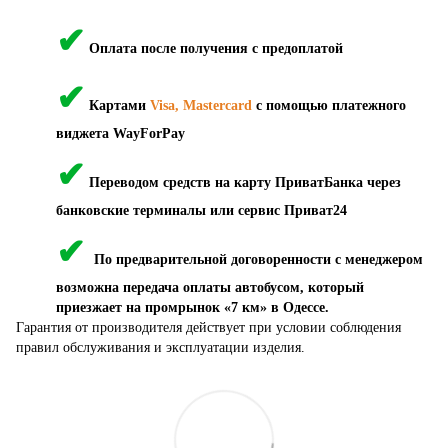
✔
Оплата после получения с предоплатой
✔
Картами
Visa, Mastercard
с помощью платежного
виджета WayForPay
✔
Переводом средств на карту ПриватБанка через
банковские терминалы или сервис Приват24
✔
По предварительной договоренности с менеджером
возможна передача оплаты автобусом, который
приезжает на промрынок «7 км» в Одессе.
Гарантия от производителя действует при условии соблюдения
правил обслуживания и эксплуатации изделия.