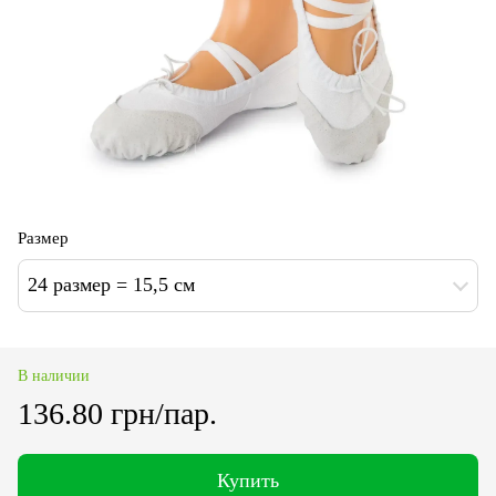
Размер
24 размер = 15,5 см
В наличии
136.80 грн/пар.
Купить