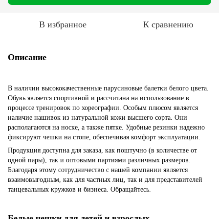
В избранное
К сравнению
Описание
В наличии высококачественные парусиновые балетки белого цвета.
Обувь является спортивной и рассчитана на использование в
процессе тренировок по хореографии. Особым плюсом является
наличие нашивок из натуральной кожи высшего сорта. Они
располагаются на носке, а также пятке. Удобные резинки надежно
фиксируют чешки на стопе, обеспечивая комфорт эксплуатации.
Продукция доступна для заказа, как поштучно (в количестве от
одной пары), так и оптовыми партиями различных размеров.
Благодаря этому сотрудничество с нашей компании является
взаимовыгодным, как для частных лиц, так и для представителей
танцевальных кружков и бизнеса. Обращайтесь.
Белые чешки для детей и взрослых