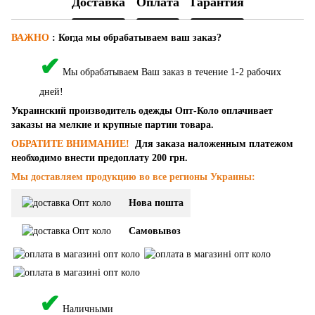
Доставка
Оплата
Гарантия
ВАЖНО
:
Когда мы обрабатываем ваш заказ?
✔
Мы обрабатываем Ваш заказ в течение 1-2 рабочих
дней!
Украинский производитель одежды Опт-Коло оплачивает
заказы на мелкие и крупные партии товара.
ОБРАТИТЕ ВНИМАНИЕ!
Для заказа наложенным платежом
необходимо внести предоплату 200 грн.
Мы доставляем продукцию во все регионы Украины:
Нова пошта
Самовывоз
✔
Наличными