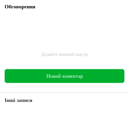
Обговорення
Додайте перший відгук
Новий коментар
Інші записи