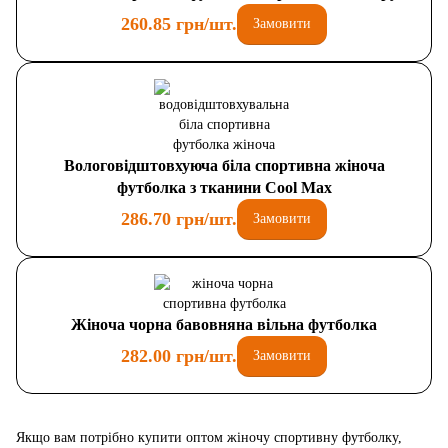
260.85 грн/шт.
Замовити
Вологовідштовхуюча біла спортивна жіноча
футболка з тканини Cool Max
286.70 грн/шт.
Замовити
Жіноча чорна бавовняна вільна футболка
282.00 грн/шт.
Замовити
Якщо вам потрібно купити оптом жіночу спортивну футболку,