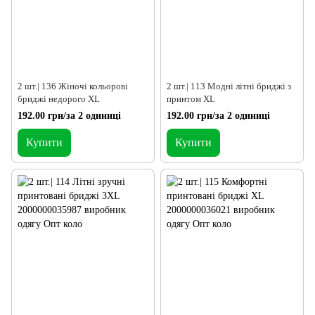
2 шт.| 136 Жіночі кольорові
2 шт.| 113 Модні літні бриджі з
бриджі недорого XL
принтом XL
192.00 грн/за 2 одиниці
192.00 грн/за 2 одиниці
Купити
Купити