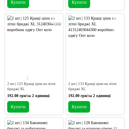
Купити
Купити
2
2 шт.| 125 Кращі ціни на літні
2 шт.| 133 Кращі ціни на літні
бриджі XL
бриджі XL
192.00 грн/за 2 одиниці
192.00 грн/за 2 одиниці
Купити
Купити