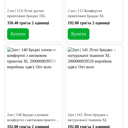
2 шт.| 114 Літні зручні
2 шт.| 115 Комфортні
принтовані бриджі 3XL
принтовані бриджі XL
350.40 грн/за 2 одиниці
192.00 грн/за 2 одиниці
Купити
Купити
2шт.| 140 Бріджі хлопкові
2шт.| 141 Літні бриджи з
комфортні з квітковим принтом
натуральної тканини XL
XL
192.00 грн/за 2 одиниці
192.00 грн/за 2 одиниці