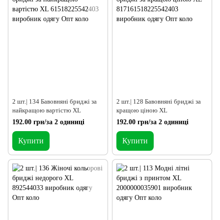
2 шт.| 134 Бавовняні бриджі за
2 шт.| 128 Бавовняні бриджі за
найкращою вартістю XL
кращою ціною XL
192.00 грн/за 2 одиниці
192.00 грн/за 2 одиниці
Купити
Купити