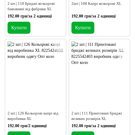
2 шт.| 118 Бриджі кольорові
2шт.| 108 Капрі кольорові XL
бавовняні від фабрики XL
192.00 грн/за 2 одиниці
192.00 грн/за 2 одиниці
Купити
Купити
2 шт.| 126 Кольорові капрі від
2 шт.| 111 Принтовані бриджі
виробника XL
великих розмірів XL
192.00 грн/2 одиниці
192.00 грн/за 2 одиниці