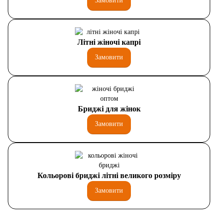
Замовити
Літні жіночі капрі
Замовити
Бриджі для жінок
Замовити
Кольорові бриджі літні великого розміру
Замовити