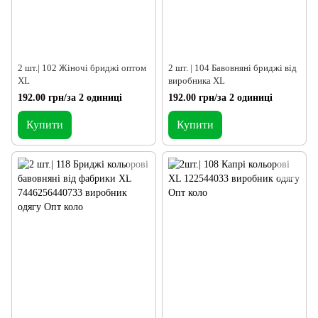
2 шт.| 102 Жіночі бриджі оптом
2 шт. | 104 Бавовняні бриджі від
XL
виробника XL
192.00 грн/за 2 одиниці
192.00 грн/за 2 одиниці
Купити
Купити