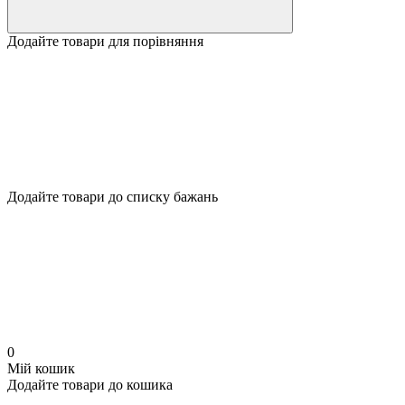
Додайте товари для порівняння
Додайте товари до списку бажань
0
Мій кошик
Додайте товари до кошика