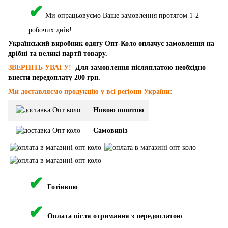
✔
Ми опрацьовуємо Ваше замовлення протягом 1-2
робочих днів!
Український виробник одягу Опт-Коло оплачує замовлення на
дрібні та великі партії товару.
ЗВЕРНІТЬ УВАГУ!
Для замовлення післяплатою необхідно
внести передоплату 200 грн.
Ми доставляємо продукцію у всі регіони України:
Новою поштою
Самовивіз
✔
Готівкою
✔
Оплата після отримання з передоплатою