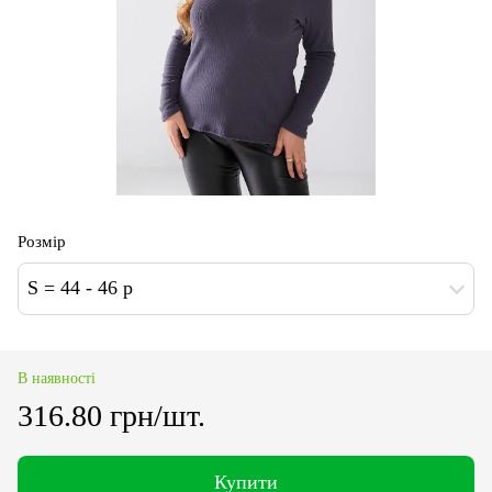
Розмір
S = 44 - 46 p
В наявності
316.80 грн/шт.
Купити