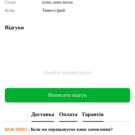
Сезон
осінь зима весна
Колір
Темно-сірий
Відгуки
Додайте перший відгук
Написати відгук
Доставка
Оплата
Гарантія
ВАЖЛИВО
: Коли ми опрацьовуємо ваше замовлення?