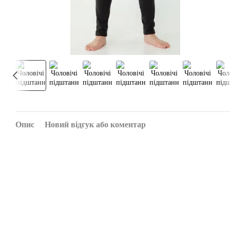
Опис
Новий відгук або коментар