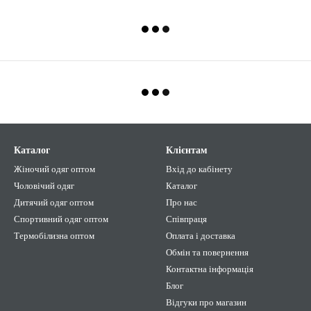
Каталог
Клієнтам
Жіночий одяг оптом
Вхід до кабінету
Чоловічий одяг
Каталог
Дитячий одяг оптом
Про нас
Спортивний одяг оптом
Співпраця
Термобілизна оптом
Оплата і доставка
Обмін та повернення
Контактна інформація
Блог
Відгуки про магазин