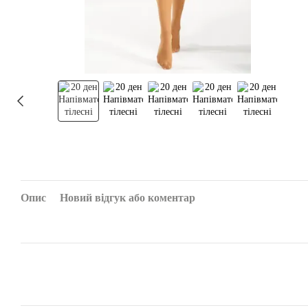
Опис
Новий відгук або коментар