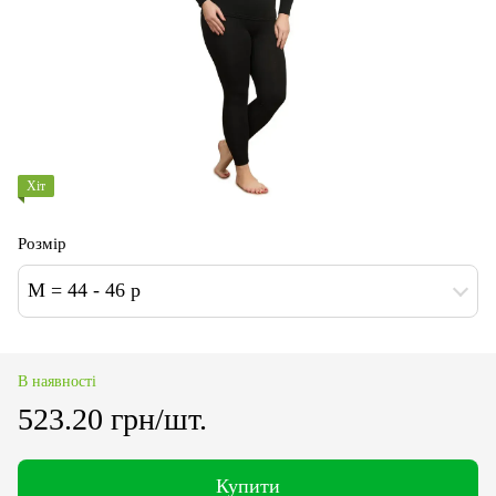
Хіт
Розмір
M = 44 - 46 р
В наявності
523.20 грн/шт.
Купити