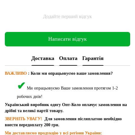
Додайте перший відгук
Написати відгук
Доставка
Оплата
Гарантія
ВАЖЛИВО
: Коли ми опрацьовуємо ваше замовлення?
✔
Ми опрацьовуємо Ваше замовлення протягом 1-2
робочих днів!
Український виробник одягу Опт-Коло оплачує замовлення на
дрібні та великі партії товару.
ЗВЕРНІТЬ УВАГУ!
Для замовлення післяплатою необхідно
внести передоплату 200 грн.
Ми доставляємо продукцію у всі регіони України: