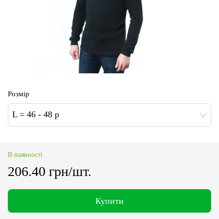
Розмір
L = 46 - 48 р
В наявності
206.40 грн/шт.
Купити