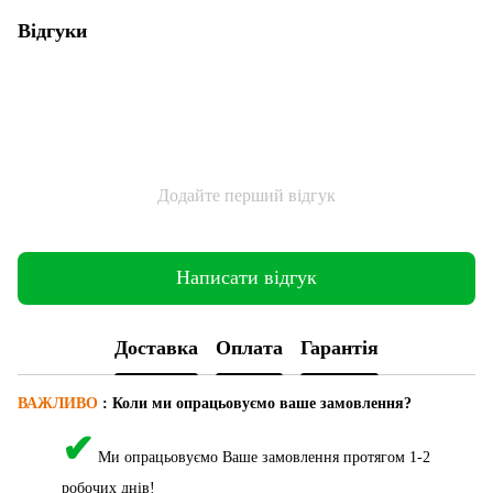
Відгуки
Додайте перший відгук
Написати відгук
Доставка
Оплата
Гарантія
ВАЖЛИВО
: Коли ми опрацьовуємо ваше замовлення?
✔
Ми опрацьовуємо Ваше замовлення протягом 1-2
робочих днів!