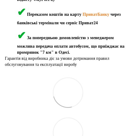
✔
Переказом коштів на карту
ПриватБанку
через
банківські термінали чи сервіс Приват24
✔
За попередньою домовленістю з менеджером
можлива передача оплати автобусом, що приїжджає на
промринок "7 км" в Одесі.
Гарантія від виробника діє за умови дотримання правил
обслуговування та експлуатації виробу