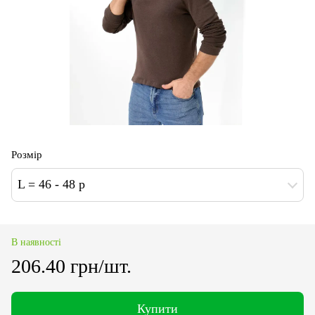
Розмір
L = 46 - 48 р
В наявності
206.40 грн/шт.
Купити