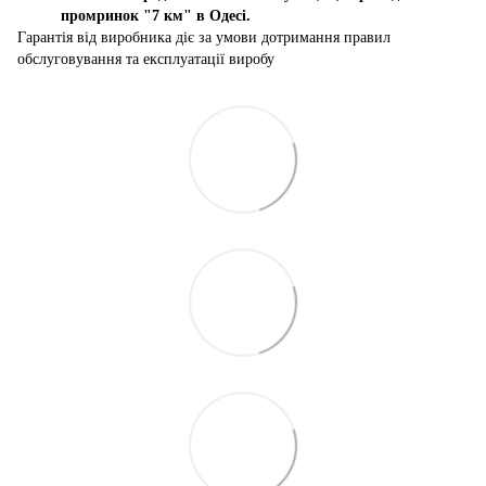
промринок "7 км" в Одесі.
Гарантія від виробника діє за умови дотримання правил
обслуговування та експлуатації виробу