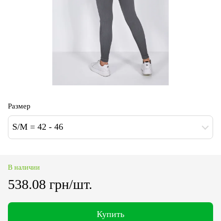
Размер
S/M = 42 - 46
В наличии
538.08 грн/шт.
Купить