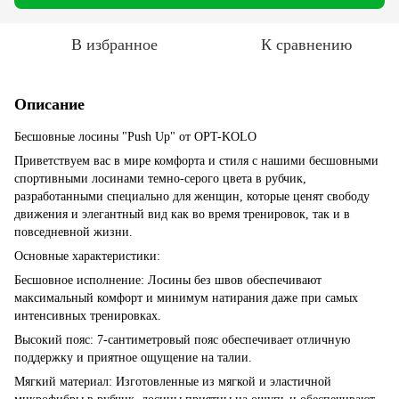
В избранное
К сравнению
Описание
Бесшовные лосины "Push Up" от OPT-KOLO
Приветствуем вас в мире комфорта и стиля с нашими бесшовными
спортивными лосинами темно-серого цвета в рубчик,
разработанными специально для женщин, которые ценят свободу
движения и элегантный вид как во время тренировок, так и в
повседневной жизни.
Основные характеристики:
Бесшовное исполнение: Лосины без швов обеспечивают
максимальный комфорт и минимум натирания даже при самых
интенсивных тренировках.
Высокий пояс: 7-сантиметровый пояс обеспечивает отличную
поддержку и приятное ощущение на талии.
Мягкий материал: Изготовленные из мягкой и эластичной