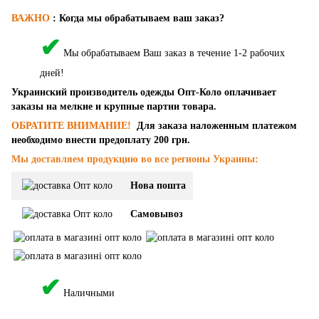
ВАЖНО
:
Когда мы обрабатываем ваш заказ?
✔
Мы обрабатываем Ваш заказ в течение 1-2 рабочих
дней!
Украинский производитель одежды Опт-Коло оплачивает
заказы на мелкие и крупные партии товара.
ОБРАТИТЕ ВНИМАНИЕ!
Для заказа наложенным платежом
необходимо внести предоплату 200 грн.
Мы доставляем продукцию во все регионы Украины:
Нова пошта
Самовывоз
✔
Наличными