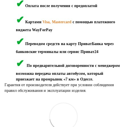
✔
Оплата после получения с предоплатой
✔
Картами
Visa, Mastercard
с помощью платежного
виджета WayForPay
✔
Переводом средств на карту ПриватБанка через
банковские терминалы или сервис Приват24
✔
По предварительной договоренности с менеджером
возможна передача оплаты автобусом, который
приезжает на промрынок «7 км» в Одессе.
Гарантия от производителя действует при условии соблюдения
правил обслуживания и эксплуатации изделия.