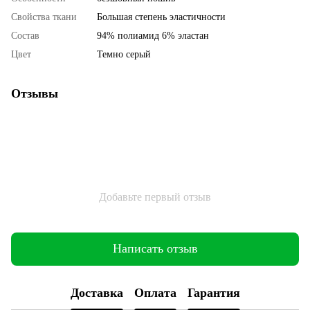
Свойства ткани
Большая степень эластичности
Состав
94% полиамид 6% эластан
Цвет
Темно серый
Отзывы
Добавьте первый отзыв
Написать отзыв
Доставка
Оплата
Гарантия