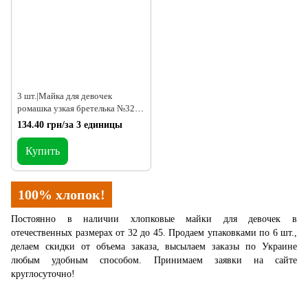
3 шт.|Майка для девочек
ромашка узкая бретелька №32,
2-3 года
134.40 грн/за 3 единицы
Купить
100% хлопок!
Постоянно в наличии хлопковые майки для девочек в
отечественных размерах от 32 до 45. Продаем упаковками по 6 шт.,
делаем скидки от объема заказа, высылаем заказы по Украине
любым удобным способом. Принимаем заявки на сайте
круглосуточно!