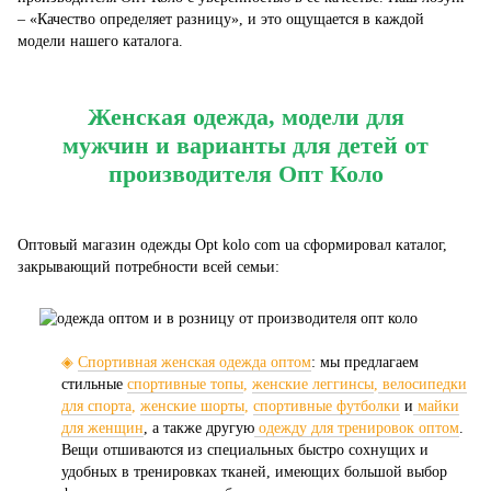
– «Качество определяет разницу», и это ощущается в каждой
модели нашего каталога.
Женская одежда, модели для
мужчин и варианты для детей от
производителя Опт Коло
Оптовый магазин одежды Opt kolo com ua сформировал каталог,
закрывающий потребности всей семьи:
◈
Спортивная женская одежда оптом
: мы предлагаем
стильные
спортивные топы
,
женские леггинсы
,
велосипедки
для спорта
,
женские шорты
,
спортивные футболки
и
майки
для женщин
, а также другую
одежду для тренировок оптом
.
Вещи отшиваются из специальных быстро сохнущих и
удобных в тренировках тканей, имеющих большой выбор