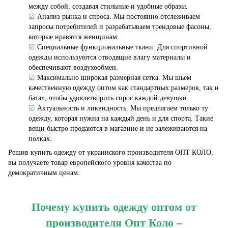
между собой, создавая стильные и удобные образы.
☑
Анализ рынка и спроса. Мы постоянно отслеживаем
запросы потребителей и разрабатываем трендовые фасоны,
которые нравятся женщинам.
☑
Специальные функциональные ткани. Для спортивной
одежды используются отводящие влагу материалы и
обеспечивают воздухообмен.
☑
Максимально широкая размерная сетка. Мы шьем
качественную одежду оптом как стандартных размеров, так и
батал, чтобы удовлетворить спрос каждой девушки.
☑
Актуальность и ликвидность. Мы предлагаем только ту
одежду, которая нужна на каждый день и для спорта. Такие
вещи быстро продаются в магазине и не залеживаются на
полках.
Решив купить одежду от украинского производителя ОПТ КОЛО,
вы получаете товар европейского уровня качества по
демократичным ценам.
Почему купить одежду оптом от
производителя Опт Коло –