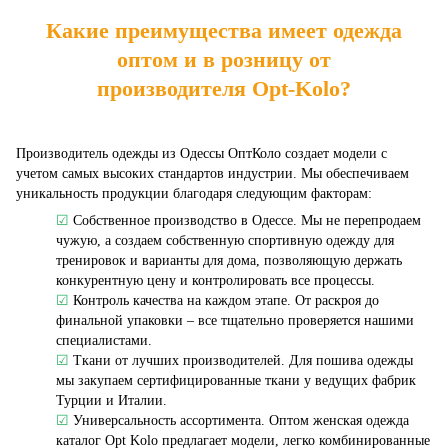
Какие преимущества имеет одежда
оптом и в розницу от
производителя Opt-Kolo?
Производитель одежды из Одессы ОптКоло создает модели с
учетом самых высоких стандартов индустрии. Мы обеспечиваем
уникальность продукции благодаря следующим факторам:
☑
Собственное производство в Одессе. Мы не перепродаем
чужую, а создаем собственную спортивную одежду для
тренировок и варианты для дома, позволяющую держать
конкурентную цену и контролировать все процессы.
☑
Контроль качества на каждом этапе. От раскроя до
финальной упаковки – все тщательно проверяется нашими
специалистами.
☑
Ткани от лучших производителей. Для пошива одежды
мы закупаем сертифицированные ткани у ведущих фабрик
Турции и Италии.
☑
Универсальность ассортимента. Оптом женская одежда
каталог Opt Kolo предлагает модели, легко комбинированные