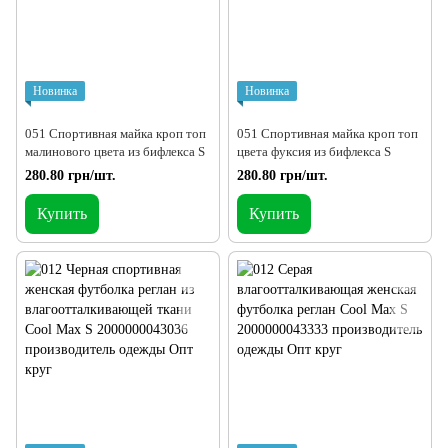
Новинка
Новинка
051 Спортивная майка кроп топ
051 Спортивная майка кроп топ
малинового цвета из бифлекса S
цвета фуксия из бифлекса S
280.80 грн/шт.
280.80 грн/шт.
Купить
Купить