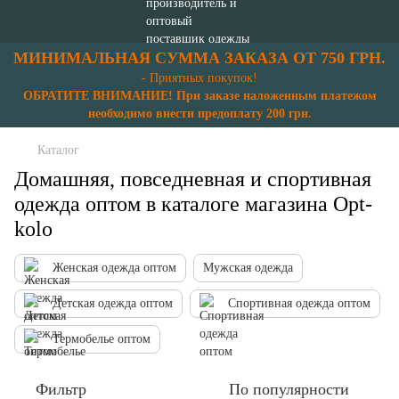
МИНИМАЛЬНАЯ СУММА ЗАКАЗА ОТ 750 ГРН.
- Приятных покупок!
ОБРАТИТЕ ВНИМАНИЕ! При заказе наложенным платежом
необходимо внести предоплату 200 грн.
Каталог
Домашняя, повседневная и спортивная
одежда оптом в каталоге магазина Opt-
kolo
Женская одежда оптом
Мужская одежда
Детская одежда оптом
Спортивная одежда оптом
Термобелье оптом
Фильтр
По популярности