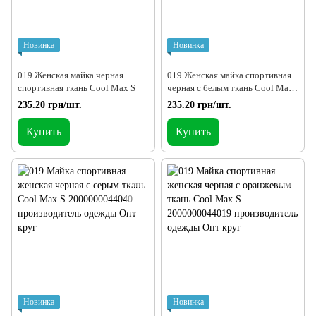
Новинка
Новинка
019 Женская майка черная
019 Женская майка спортивная
спортивная ткань Cool Max S
черная с белым ткань Cool Max
S
235.20 грн/шт.
235.20 грн/шт.
Купить
Купить
Новинка
Новинка