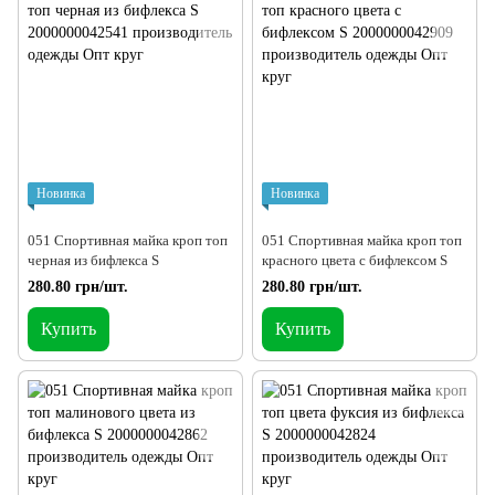
Новинка
Новинка
051 Спортивная майка кроп топ
051 Спортивная майка кроп топ
черная из бифлекса S
красного цвета с бифлексом S
280.80 грн/шт.
280.80 грн/шт.
Купить
Купить