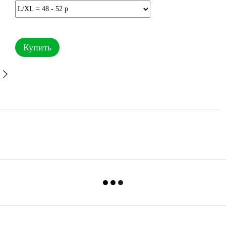
Купить