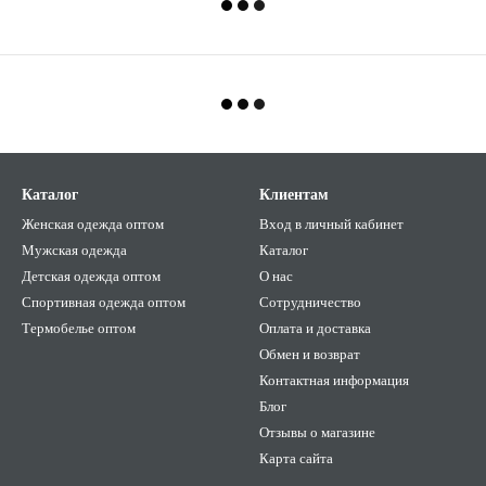
Каталог
Клиентам
Женская одежда оптом
Вход в личный кабинет
Мужская одежда
Каталог
Детская одежда оптом
О нас
Спортивная одежда оптом
Сотрудничество
Термобелье оптом
Оплата и доставка
Обмен и возврат
Контактная информация
Блог
Отзывы о магазине
Карта сайта