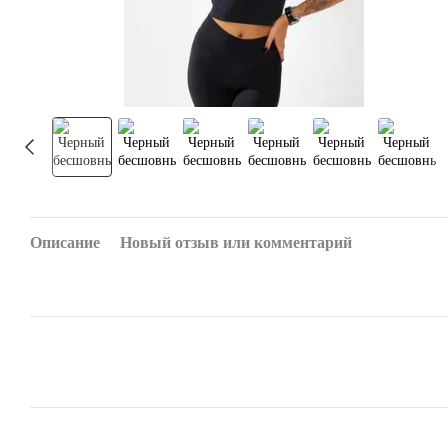
Описание
Новый отзыв или комментарий