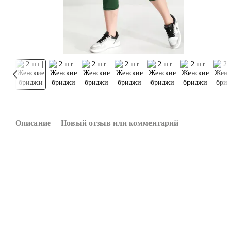
Описание
Новый отзыв или комментарий