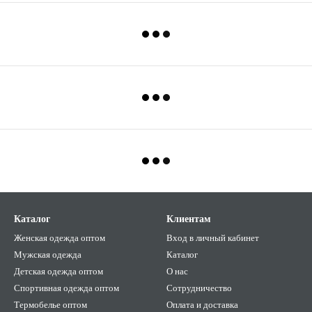
Каталог
Клиентам
Женская одежда оптом
Вход в личный кабинет
Мужская одежда
Каталог
Детская одежда оптом
О нас
Спортивная одежда оптом
Сотрудничество
Термобелье оптом
Оплата и доставка