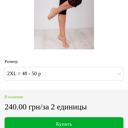
Размер
2XL = 48 - 50 p
В наличии
240.00 грн/за 2 единицы
Купить