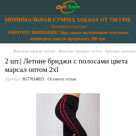
МИНИМАЛЬНАЯ СУММА ЗАКАЗА ОТ 750 ГРН.
- Приятных покупок!
ОБРАТИТЕ ВНИМАНИЕ! При заказе наложенным платежом
необходимо внести предоплату 200 грн.
Женская одежда оптом
Женские бриджи оптом
Бриджи женские
2 шт.| Летние бриджи с полосами цвета
марсал оптом 2xl
Артикул:
8177614815
Оставить отзыв