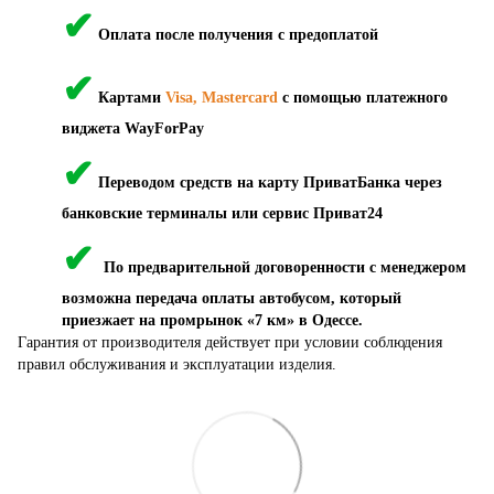
✔
Оплата после получения с предоплатой
✔
Картами
Visa, Mastercard
с помощью платежного
виджета WayForPay
✔
Переводом средств на карту ПриватБанка через
банковские терминалы или сервис Приват24
✔
По предварительной договоренности с менеджером
возможна передача оплаты автобусом, который
приезжает на промрынок «7 км» в Одессе.
Гарантия от производителя действует при условии соблюдения
правил обслуживания и эксплуатации изделия.