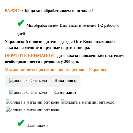
ВАЖНО
:
Когда мы обрабатываем ваш заказ?
✔
Мы обрабатываем Ваш заказ в течение 1-2 рабочих
дней!
Украинский производитель одежды Опт-Коло оплачивает
заказы на мелкие и крупные партии товара.
ОБРАТИТЕ ВНИМАНИЕ!
Для заказа наложенным платежом
необходимо внести предоплату 200 грн.
Мы доставляем продукцию во все регионы Украины:
Нова пошта
Самовывоз
✔
Наличными