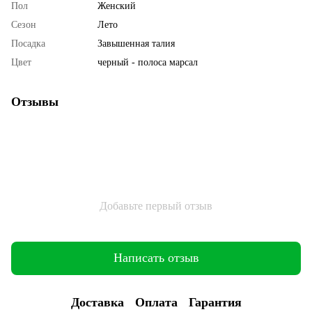
Пол
Женский
Сезон
Лето
Посадка
Завышенная талия
Цвет
черный - полоса марсал
Отзывы
Добавьте первый отзыв
Написать отзыв
Доставка
Оплата
Гарантия