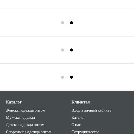
Каталог
Клиентам
Женская одежда оптом
Вход в личный кабинет
Мужская одежда
Каталог
Детская одежда оптом
О нас
Спортивная одежда оптом
Сотрудничество