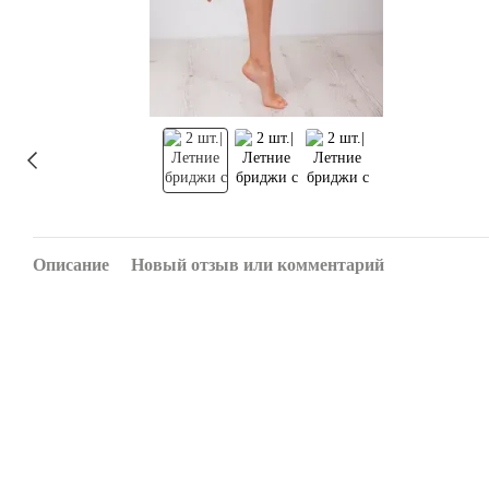
Описание
Новый отзыв или комментарий