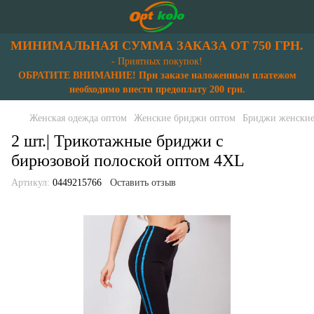
МИНИМАЛЬНАЯ СУММА ЗАКАЗА ОТ 750 ГРН.
- Приятных покупок!
ОБРАТИТЕ ВНИМАНИЕ! При заказе наложенным платежом
необходимо внести предоплату 200 грн.
Женская одежда оптом
Женские бриджи оптом
Бриджи женские
2 шт.| Трикотажные бриджи с
бирюзовой полоской оптом 4XL
Артикул:
0449215766
Оставить отзыв