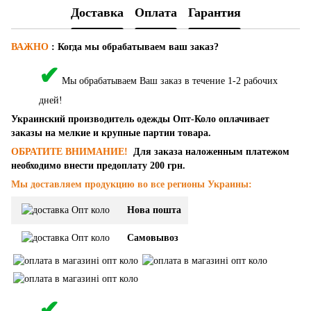
Доставка
Оплата
Гарантия
ВАЖНО
:
Когда мы обрабатываем ваш заказ?
✔
Мы обрабатываем Ваш заказ в течение 1-2 рабочих
дней!
Украинский производитель одежды Опт-Коло оплачивает
заказы на мелкие и крупные партии товара.
ОБРАТИТЕ ВНИМАНИЕ!
Для заказа наложенным платежом
необходимо внести предоплату 200 грн.
Мы доставляем продукцию во все регионы Украины:
Нова пошта
Самовывоз
✔