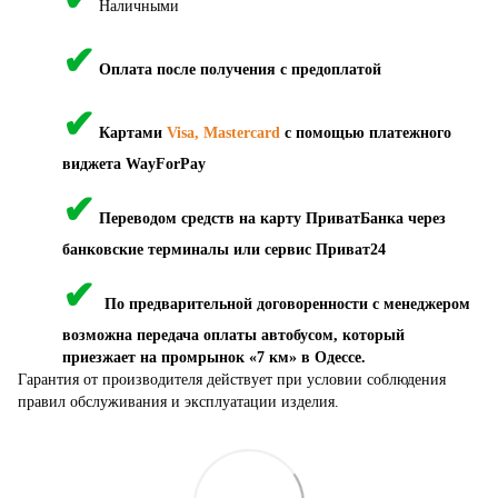
Наличными
✔
Оплата после получения с предоплатой
✔
Картами
Visa, Mastercard
с помощью платежного
виджета WayForPay
✔
Переводом средств на карту ПриватБанка через
банковские терминалы или сервис Приват24
✔
По предварительной договоренности с менеджером
возможна передача оплаты автобусом, который
приезжает на промрынок «7 км» в Одессе.
Гарантия от производителя действует при условии соблюдения
правил обслуживания и эксплуатации изделия.