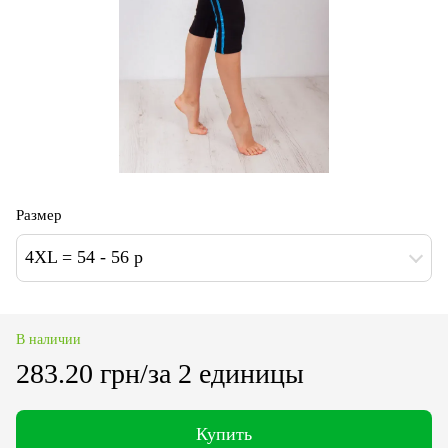
Размер
4XL = 54 - 56 p
В наличии
283.20 грн/за 2 единицы
Купить