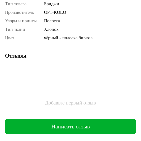
Тип товара
Бриджи
Произвотитель
OPT-KOLO
Узоры и принты
Полоска
Тип ткани
Хлопок
Цвет
чёрный - полоска бирюза
Отзывы
Добавьте первый отзыв
Написать отзыв