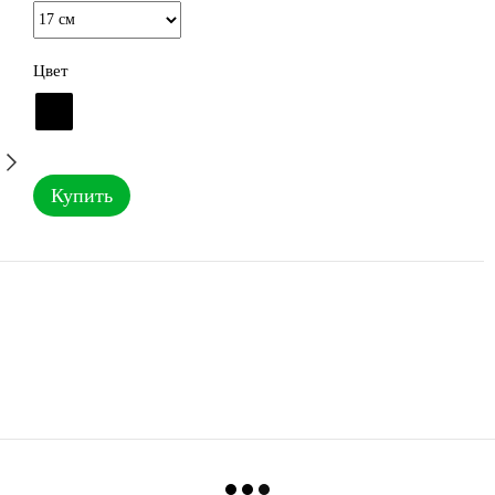
Цвет
Купить