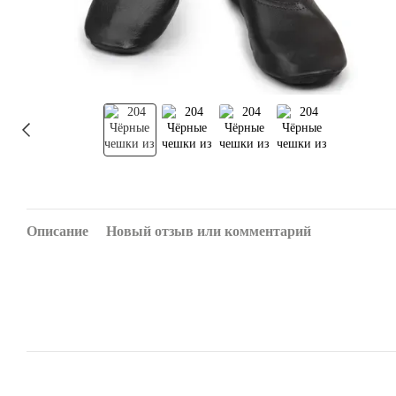
Описание
Новый отзыв или комментарий