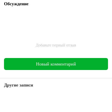
Обсуждение
Добавьте первый отзыв
Новый комментарий
Другие записи