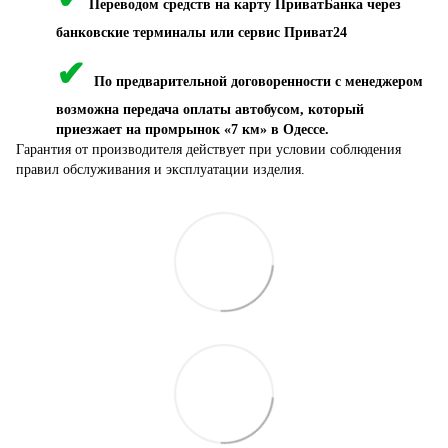
Переводом средств на карту ПриватБанка через
банковские терминалы или сервис Приват24
✔
По предварительной договоренности с менеджером
возможна передача оплаты автобусом, который
приезжает на промрынок «7 км» в Одессе.
Гарантия от производителя действует при условии соблюдения
правил обслуживания и эксплуатации изделия.