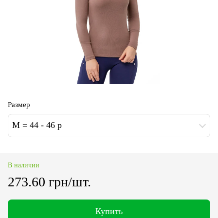
Размер
M = 44 - 46 р
В наличии
273.60 грн/шт.
Купить