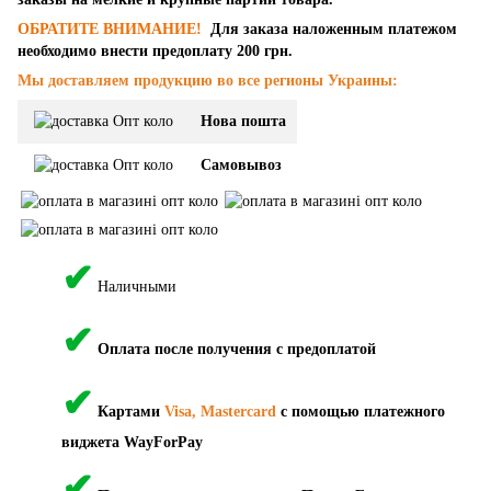
ОБРАТИТЕ ВНИМАНИЕ!
Для заказа наложенным платежом
необходимо внести предоплату 200 грн.
Мы доставляем продукцию во все регионы Украины:
Нова пошта
Самовывоз
✔
Наличными
✔
Оплата после получения с предоплатой
✔
Картами
Visa, Mastercard
с помощью платежного
виджета WayForPay
✔