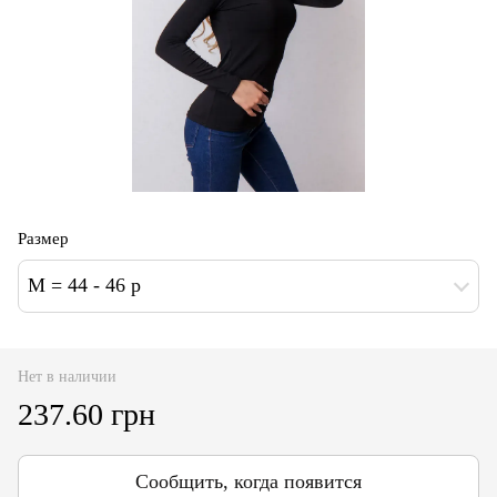
Размер
M = 44 - 46 р
Нет в наличии
237.60 грн
Сообщить, когда появится