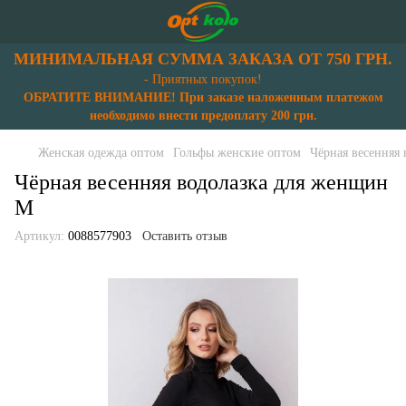
МИНИМАЛЬНАЯ СУММА ЗАКАЗА ОТ 750 ГРН.
- Приятных покупок!
ОБРАТИТЕ ВНИМАНИЕ! При заказе наложенным платежом
необходимо внести предоплату 200 грн.
Женская одежда оптом
Гольфы женские оптом
Чёрная весенняя
Чёрная весенняя водолазка для женщин
М
Артикул:
0088577903
Оставить отзыв