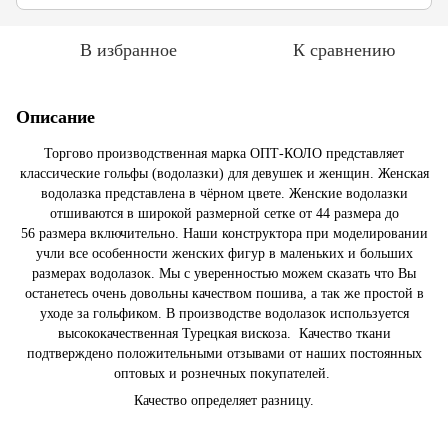
В избранное
К сравнению
Описание
Торгово производственная марка ОПТ-КОЛО представляет
классические гольфы (водолазки) для девушек и женщин. Женская
водолазка представлена в чёрном цвете. Женские водолазки
отшиваются в широкой размерной сетке от 44 размера до
56 размера включительно. Наши конструктора при моделировании
учли все особенности женских фигур в маленьких и больших
размерах водолазок. Мы с уверенностью можем сказать что Вы
останетесь очень довольны качеством пошива, а так же простой в
уходе за гольфиком. В производстве водолазок используется
высококачественная Турецкая вискоза. Качество ткани
подтверждено положительными отзывами от наших постоянных
оптовых и рознечных покупателей.
Качество определяет разницу.