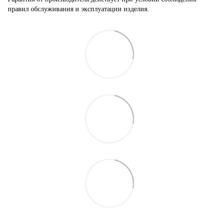
правил обслуживания и эксплуатации изделия.