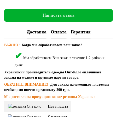
Написать отзыв
Доставка
Оплата
Гарантия
ВАЖНО
:
Когда мы обрабатываем ваш заказ?
✔
Мы обрабатываем Ваш заказ в течение 1-2 рабочих
дней!
Украинский производитель одежды Опт-Коло оплачивает
заказы на мелкие и крупные партии товара.
ОБРАТИТЕ ВНИМАНИЕ!
Для заказа наложенным платежом
необходимо внести предоплату 200 грн.
Мы доставляем продукцию во все регионы Украины:
Нова пошта
Самовывоз