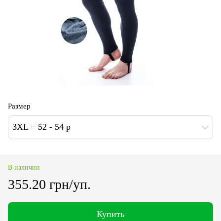
Размер
3XL = 52 - 54 p
В наличии
355.20 грн/уп.
Купить