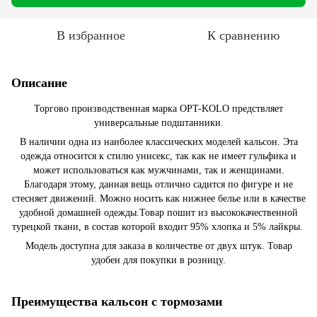
В избранное
К сравнению
Описание
Торгово производственная марка OPT-KOLO предствляет
универсальные подштанники.
В наличии одна из наиболее классических моделей кальсон. Эта
одежда относится к стилю унисекс, так как не имеет гульфика и
может использоваться как мужчинами, так и женщинами.
Благодаря этому, данная вещь отлично садится по фигуре и не
стесняет движений. Можно носить как нижнее белье или в качестве
удобной домашней одежды.Товар пошит из высококачественной
турецкой ткани, в состав которой входит 95% хлопка и 5% лайкры.
Модель доступна для заказа в количестве от двух штук. Товар
удобен для покупки в розницу.
Преимущества кальсон с тормозами