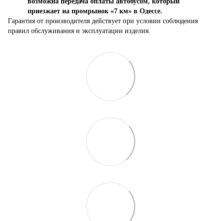
возможна передача оплаты автобусом, который
приезжает на промрынок «7 км» в Одессе.
Гарантия от производителя действует при условии соблюдения
правил обслуживания и эксплуатации изделия.