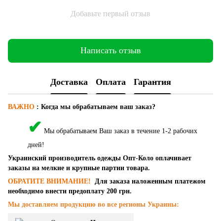
Добавьте первый отзыв
Написать отзыв
Доставка
Оплата
Гарантия
ВАЖНО
:
Когда мы обрабатываем ваш заказ?
✔
Мы обрабатываем Ваш заказ в течение 1-2 рабочих
дней!
Украинский производитель одежды Опт-Коло оплачивает
заказы на мелкие и крупные партии товара.
ОБРАТИТЕ ВНИМАНИЕ!
Для заказа наложенным платежом
необходимо внести предоплату 200 грн.
Мы доставляем продукцию во все регионы Украины: