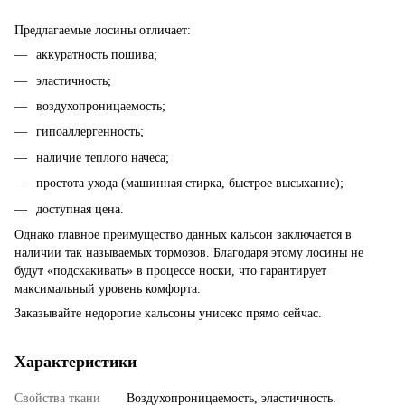
Предлагаемые лосины отличает:
аккуратность пошива;
эластичность;
воздухопроницаемость;
гипоаллергенность;
наличие теплого начеса;
простота ухода (машинная стирка, быстрое высыхание);
доступная цена.
Однако главное преимущество данных кальсон заключается в
наличии так называемых тормозов. Благодаря этому лосины не
будут «подскакивать» в процессе носки, что гарантирует
максимальный уровень комфорта.
Заказывайте недорогие кальсоны унисекс прямо сейчас.
Характеристики
Свойства ткани
Воздухопроницаемость, эластичность.