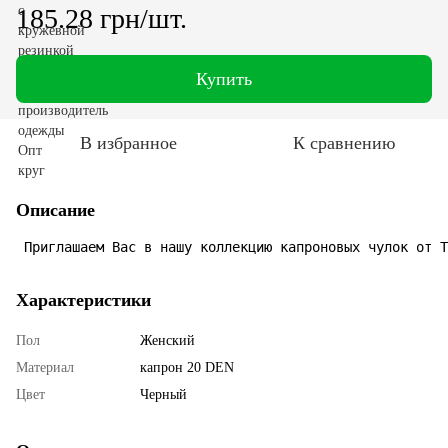
185.28 грн/шт.
Купить
В избранное
К сравнению
Описание
Приглашаем Вас в нашу коллекцию капроновых чулок от T
Характеристики
Пол
Женский
Материал
капрон 20 DEN
Цвет
Черный