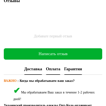
Отзывы
Добавьте первый отзыв
Написать отзыв
Доставка
Оплата
Гарантия
ВАЖНО
:
Когда мы обрабатываем ваш заказ?
✔
Мы обрабатываем Ваш заказ в течение 1-2 рабочих
дней!
Украинский производитель одежды Опт-Коло оплачивает