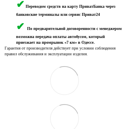
✔
Переводом средств на карту ПриватБанка через
банковские терминалы или сервис Приват24
✔
По предварительной договоренности с менеджером
возможна передача оплаты автобусом, который
приезжает на промрынок «7 км» в Одессе.
Гарантия от производителя действует при условии соблюдения
правил обслуживания и эксплуатации изделия.