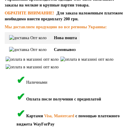
заказы на мелкие и крупные партии товара.
ОБРАТИТЕ ВНИМАНИЕ!
Для заказа наложенным платежом
необходимо внести предоплату 200 грн.
Мы доставляем продукцию во все регионы Украины:
Нова пошта
Самовывоз
✔
Наличными
✔
Оплата после получения с предоплатой
✔
Картами
Visa, Mastercard
с помощью платежного
виджета WayForPay