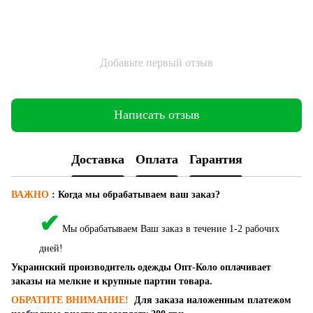
Добавьте первый отзыв
Написать отзыв
Доставка
Оплата
Гарантия
ВАЖНО
:
Когда мы обрабатываем ваш заказ?
✔
Мы обрабатываем Ваш заказ в течение 1-2 рабочих
дней!
Украинский производитель одежды Опт-Коло оплачивает
заказы на мелкие и крупные партии товара.
ОБРАТИТЕ ВНИМАНИЕ!
Для заказа наложенным платежом