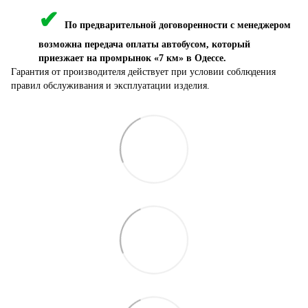
✔
По предварительной договоренности с менеджером
возможна передача оплаты автобусом, который
приезжает на промрынок «7 км» в Одессе.
Гарантия от производителя действует при условии соблюдения
правил обслуживания и эксплуатации изделия.