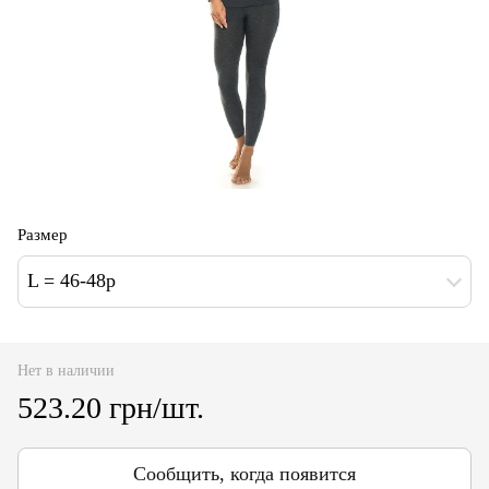
Размер
L = 46-48p
Нет в наличии
523.20 грн/шт.
Сообщить, когда появится