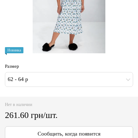
Новинка
Размер
62 - 64 р
Нет в наличии
261.60 грн/шт.
Сообщить, когда появится