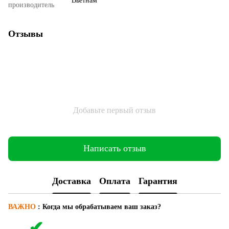
Вьетнам
производитель
Отзывы
Добавьте первый отзыв
Написать отзыв
Доставка
Оплата
Гарантия
ВАЖНО
:
Когда мы обрабатываем ваш заказ?
✔