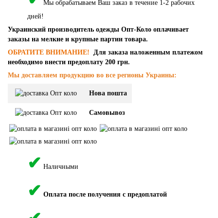
Мы обрабатываем Ваш заказ в течение 1-2 рабочих
дней!
Украинский производитель одежды Опт-Коло оплачивает
заказы на мелкие и крупные партии товара.
ОБРАТИТЕ ВНИМАНИЕ!
Для заказа наложенным платежом
необходимо внести предоплату 200 грн.
Мы доставляем продукцию во все регионы Украины:
Нова пошта
Самовывоз
✔
Наличными
✔
Оплата после получения с предоплатой