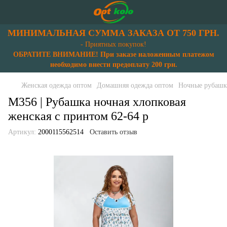
МИНИМАЛЬНАЯ СУММА ЗАКАЗА ОТ 750 ГРН.
- Приятных покупок!
ОБРАТИТЕ ВНИМАНИЕ! При заказе наложенным платежом
необходимо внести предоплату 200 грн.
Женская одежда оптом
Домашняя одежда оптом
Ночные рубаш
М356 | Рубашка ночная хлопковая
женская с принтом 62-64 р
Артикул:
2000115562514
Оставить отзыв