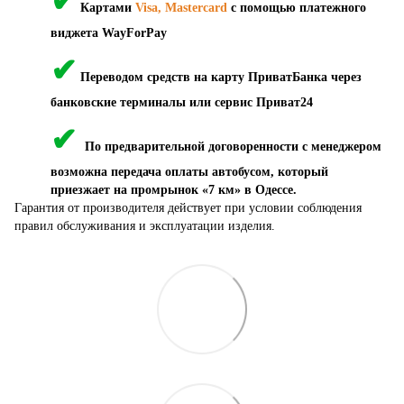
✔
Картами
Visa, Mastercard
с помощью платежного
виджета WayForPay
✔
Переводом средств на карту ПриватБанка через
банковские терминалы или сервис Приват24
✔
По предварительной договоренности с менеджером
возможна передача оплаты автобусом, который
приезжает на промрынок «7 км» в Одессе.
Гарантия от производителя действует при условии соблюдения
правил обслуживания и эксплуатации изделия.