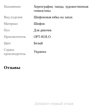
Назначение
Хореография, танцы, художественная
гимнастика
Вид изделия
Шифоновая юбка на запах
Материал
Шифон
Пол
Для девочек
Произвотитель
OPT-KOLO
Цвет
Белый
Страна
Украина
производитель
Отзывы
Добавьте первый отзыв