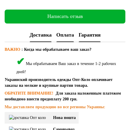
Написать отзыв
Доставка
Оплата
Гарантия
ВАЖНО
:
Когда мы обрабатываем ваш заказ?
✔
Мы обрабатываем Ваш заказ в течение 1-2 рабочих
дней!
Украинский производитель одежды Опт-Коло оплачивает
заказы на мелкие и крупные партии товара.
ОБРАТИТЕ ВНИМАНИЕ!
Для заказа наложенным платежом
необходимо внести предоплату 200 грн.
Мы доставляем продукцию во все регионы Украины:
Нова пошта
Самовывоз