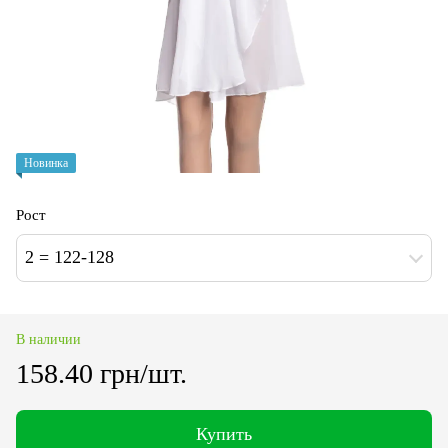
Новинка
Рост
2 = 122-128
В наличии
158.40 грн/шт.
Купить