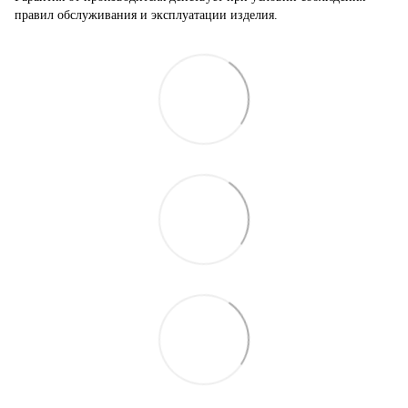
правил обслуживания и эксплуатации изделия.