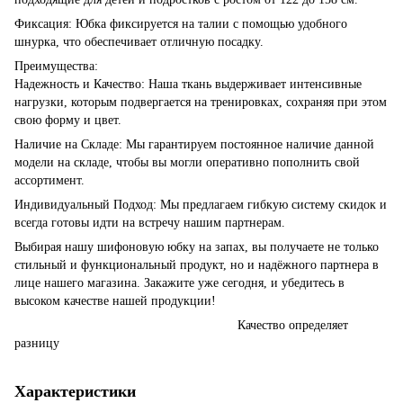
Фиксация: Юбка фиксируется на талии с помощью удобного
шнурка, что обеспечивает отличную посадку.
Преимущества:
Надежность и Качество: Наша ткань выдерживает интенсивные
нагрузки, которым подвергается на тренировках, сохраняя при этом
свою форму и цвет.
Наличие на Складе: Мы гарантируем постоянное наличие данной
модели на складе, чтобы вы могли оперативно пополнить свой
ассортимент.
Индивидуальный Подход: Мы предлагаем гибкую систему скидок и
всегда готовы идти на встречу нашим партнерам.
Выбирая нашу шифоновую юбку на запах, вы получаете не только
стильный и функциональный продукт, но и надёжного партнера в
лице нашего магазина. Закажите уже сегодня, и убедитесь в
высоком качестве нашей продукции!
Качество определяет
разницу
Характеристики