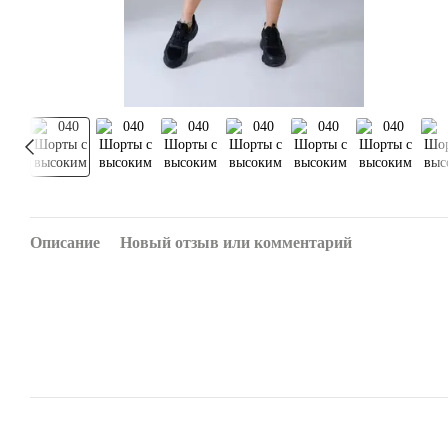
Описание
Новый отзыв или комментарий