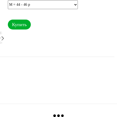
Купить