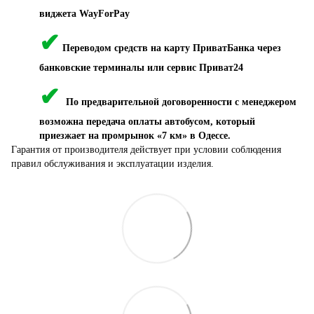
виджета WayForPay
✔
Переводом средств на карту ПриватБанка через
банковские терминалы или сервис Приват24
✔
По предварительной договоренности с менеджером
возможна передача оплаты автобусом, который
приезжает на промрынок «7 км» в Одессе.
Гарантия от производителя действует при условии соблюдения
правил обслуживания и эксплуатации изделия.