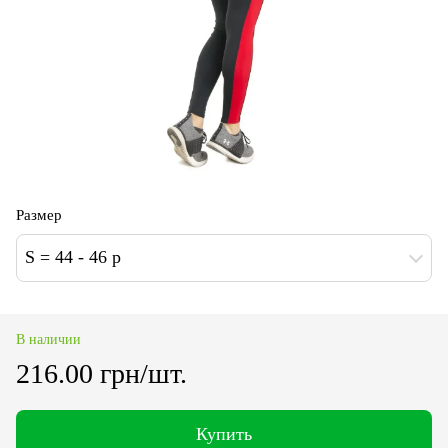
Размер
S = 44 - 46 p
В наличии
216.00 грн/шт.
Купить