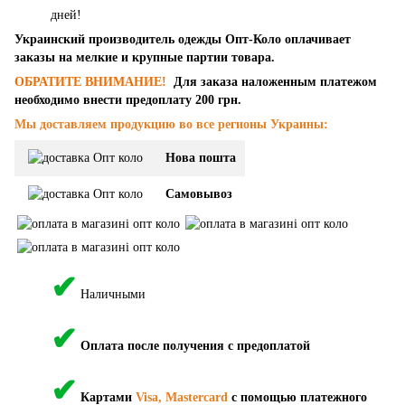
дней!
Украинский производитель одежды Опт-Коло оплачивает
заказы на мелкие и крупные партии товара.
ОБРАТИТЕ ВНИМАНИЕ!
Для заказа наложенным платежом
необходимо внести предоплату 200 грн.
Мы доставляем продукцию во все регионы Украины:
Нова пошта
Самовывоз
✔
Наличными
✔
Оплата после получения с предоплатой
✔
Картами
Visa, Mastercard
с помощью платежного