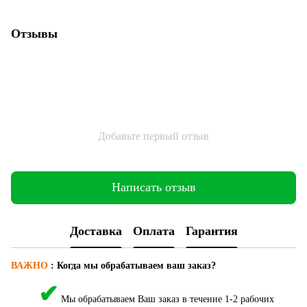
Отзывы
Добавьте первый отзыв
Написать отзыв
Доставка
Оплата
Гарантия
ВАЖНО
:
Когда мы обрабатываем ваш заказ?
✔
Мы обрабатываем Ваш заказ в течение 1-2 рабочих