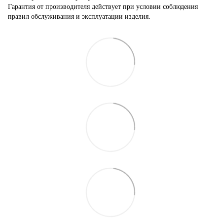
Гарантия от производителя действует при условии соблюдения
правил обслуживания и эксплуатации изделия.