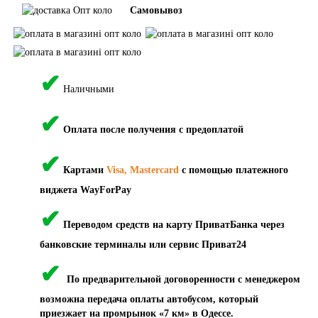
Самовывоз
✔
Наличными
✔
Оплата после получения с предоплатой
✔
Картами
Visa, Mastercard
с помощью платежного
виджета WayForPay
✔
Переводом средств на карту ПриватБанка через
банковские терминалы или сервис Приват24
✔
По предварительной договоренности с менеджером
возможна передача оплаты автобусом, который
приезжает на промрынок «7 км» в Одессе.