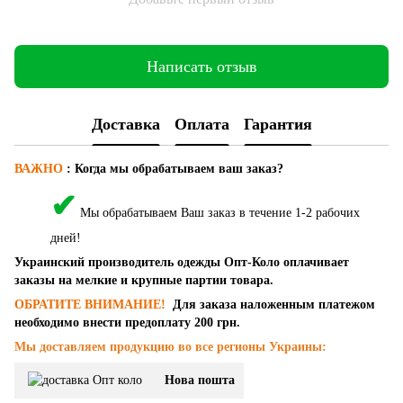
Написать отзыв
Доставка
Оплата
Гарантия
ВАЖНО
:
Когда мы обрабатываем ваш заказ?
✔
Мы обрабатываем Ваш заказ в течение 1-2 рабочих
дней!
Украинский производитель одежды Опт-Коло оплачивает
заказы на мелкие и крупные партии товара.
ОБРАТИТЕ ВНИМАНИЕ!
Для заказа наложенным платежом
необходимо внести предоплату 200 грн.
Мы доставляем продукцию во все регионы Украины:
Нова пошта