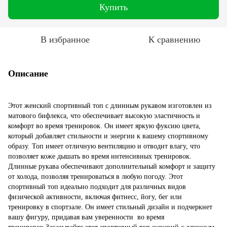
Купить
В избранное
К сравнению
Описание
Этот женский спортивный топ с длинным рукавом изготовлен из
матового бифлекса, что обеспечивает высокую эластичность и
комфорт во время тренировок. Он имеет яркую фуксию цвета,
который добавляет стильности и энергии к вашему спортивному
образу. Топ имеет отличную вентиляцию и отводит влагу, что
позволяет коже дышать во время интенсивных тренировок.
Длинные рукава обеспечивают дополнительный комфорт и защиту
от холода, позволяя тренироваться в любую погоду. Этот
спортивный топ идеально подходит для различных видов
физической активности, включая фитнесс, йогу, бег или
тренировку в спортзале. Он имеет стильный дизайн и подчеркнет
вашу фигуру, придавая вам уверенности во время