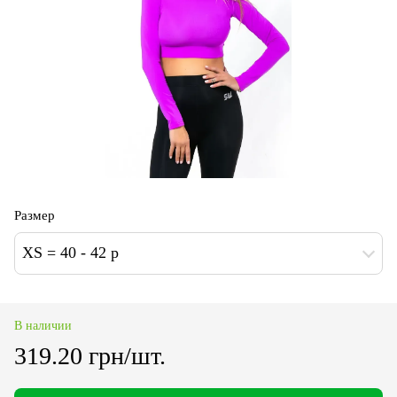
Размер
XS = 40 - 42 p
В наличии
319.20 грн/шт.