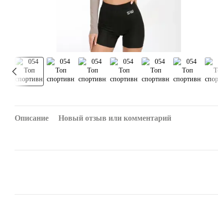
Описание
Новый отзыв или комментарий