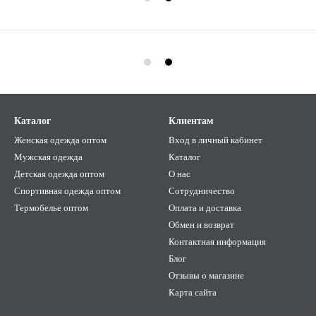
Каталог
Клиентам
Женская одежда оптом
Вход в личный кабинет
Мужская одежда
Каталог
Детская одежда оптом
О нас
Спортивная одежда оптом
Сотрудничество
Термобелье оптом
Оплата и доставка
Обмен и возврат
Контактная информация
Блог
Отзывы о магазине
Карта сайта