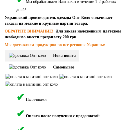
Мы обрабатываем Ваш заказ в течение 1-2 рабочих
дней!
Украинский производитель одежды Опт-Коло оплачивает
заказы на мелкие и крупные партии товара.
ОБРАТИТЕ ВНИМАНИЕ!
Для заказа наложенным платежом
необходимо внести предоплату 200 грн.
Мы доставляем продукцию во все регионы Украины:
Нова пошта
Самовывоз
✔
Наличными
✔
Оплата после получения с предоплатой