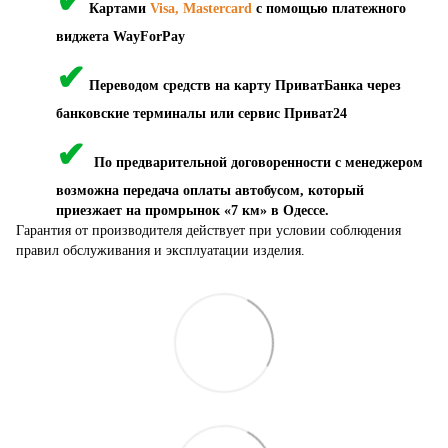
✔
Картами
Visa, Mastercard
с помощью платежного
виджета WayForPay
✔
Переводом средств на карту ПриватБанка через
банковские терминалы или сервис Приват24
✔
По предварительной договоренности с менеджером
возможна передача оплаты автобусом, который
приезжает на промрынок «7 км» в Одессе.
Гарантия от производителя действует при условии соблюдения
правил обслуживания и эксплуатации изделия.