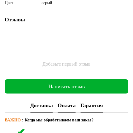
Цвет
серый
Отзывы
Добавьте первый отзыв
Написать отзыв
Доставка
Оплата
Гарантия
ВАЖНО
:
Когда мы обрабатываем ваш заказ?
✔