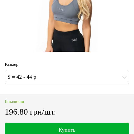
Размер
S = 42 - 44 p
В наличии
196.80 грн/шт.
Купить