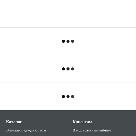
Каталог
Клиентам
Женская одежда оптом
Вход в личный кабинет