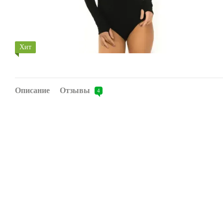
Хит
Описание
Отзывы
4