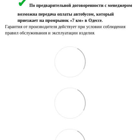
✔
По предварительной договоренности с менеджером
возможна передача оплаты автобусом, который
приезжает на промрынок «7 км» в Одессе.
Гарантия от производителя действует при условии соблюдения
правил обслуживания и эксплуатации изделия.