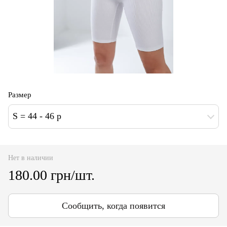
Размер
S = 44 - 46 p
Нет в наличии
180.00 грн/шт.
Сообщить, когда появится