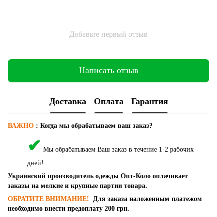
Добавьте первый отзыв
Написать отзыв
Доставка
Оплата
Гарантия
ВАЖНО
:
Когда мы обрабатываем ваш заказ?
✔
Мы обрабатываем Ваш заказ в течение 1-2 рабочих
дней!
Украинский производитель одежды Опт-Коло оплачивает
заказы на мелкие и крупные партии товара.
ОБРАТИТЕ ВНИМАНИЕ!
Для заказа наложенным платежом
необходимо внести предоплату 200 грн.