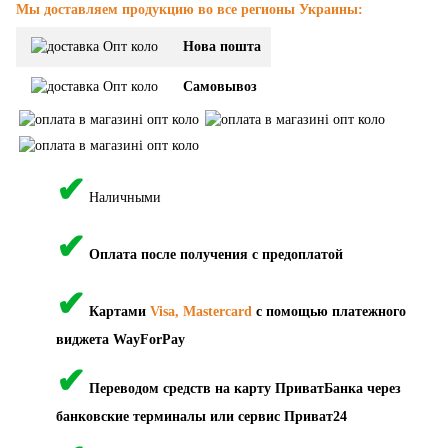
Мы доставляем продукцию во все регионы Украины:
Нова пошта
Самовывоз
✔
Наличными
✔
Оплата после получения с предоплатой
✔
Картами
Visa, Mastercard
с помощью платежного
виджета WayForPay
✔
Переводом средств на карту ПриватБанка через
банковские терминалы или сервис Приват24