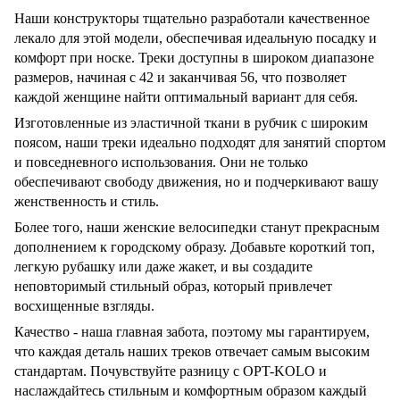
Наши конструкторы тщательно разработали качественное
лекало для этой модели, обеспечивая идеальную посадку и
комфорт при носке. Треки доступны в широком диапазоне
размеров, начиная с 42 и заканчивая 56, что позволяет
каждой женщине найти оптимальный вариант для себя.
Изготовленные из эластичной ткани в рубчик с широким
поясом, наши треки идеально подходят для занятий спортом
и повседневного использования. Они не только
обеспечивают свободу движения, но и подчеркивают вашу
женственность и стиль.
Более того, наши женские велосипедки станут прекрасным
дополнением к городскому образу. Добавьте короткий топ,
легкую рубашку или даже жакет, и вы создадите
неповторимый стильный образ, который привлечет
восхищенные взгляды.
Качество - наша главная забота, поэтому мы гарантируем,
что каждая деталь наших треков отвечает самым высоким
стандартам. Почувствуйте разницу с OPT-KOLO и
наслаждайтесь стильным и комфортным образом каждый