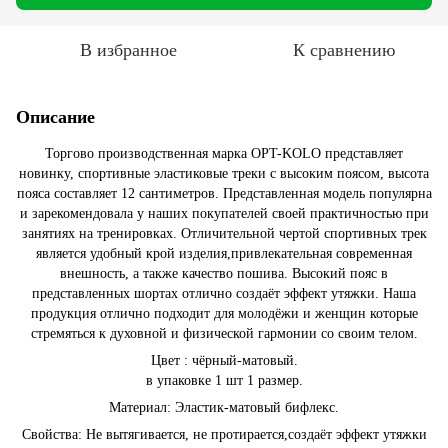
В избранное
К сравнению
Описание
Торгово производственная марка OPT-KOLO представляет
новинку, спортивные эластиковые треки с высоким поясом, высота
пояса составляет 12 сантиметров. Представленная модель популярна
и зарекомендовала у наших покупателей своей практичностью при
занятиях на тренировках. Отличительной чертой спортивных трек
является удобный крой изделия,привлекательная современная
внешность, а также качество пошива. Высокий пояс в
представленных шортах отлично создаёт эффект утяжки. Наша
продукция отлично подходит для молодёжи и женщин которые
стремяться к духовной и физической гармонии со своим телом.
Цвет : чёрный-матовый.
в упаковке 1 шт 1 размер.
Материал: Эластик-матовый бифлекс.
Свойства: Не вытягивается, не протирается,создаёт эффект утяжки