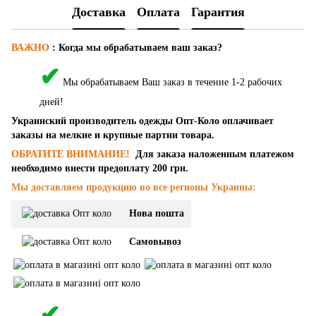
Доставка
Оплата
Гарантия
ВАЖНО
:
Когда мы обрабатываем ваш заказ?
✔
Мы обрабатываем Ваш заказ в течение 1-2 рабочих
дней!
Украинский производитель одежды Опт-Коло оплачивает
заказы на мелкие и крупные партии товара.
ОБРАТИТЕ ВНИМАНИЕ!
Для заказа наложенным платежом
необходимо внести предоплату 200 грн.
Мы доставляем продукцию во все регионы Украины:
Нова пошта
Самовывоз
✔