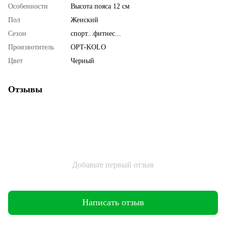
Особенности
Высота пояса 12 см
Пол
Женский
Сезон
спорт...фитнес...
Произвотитель
OPT-KOLO
Цвет
Черный
Отзывы
Добавьте первый отзыв
Написать отзыв