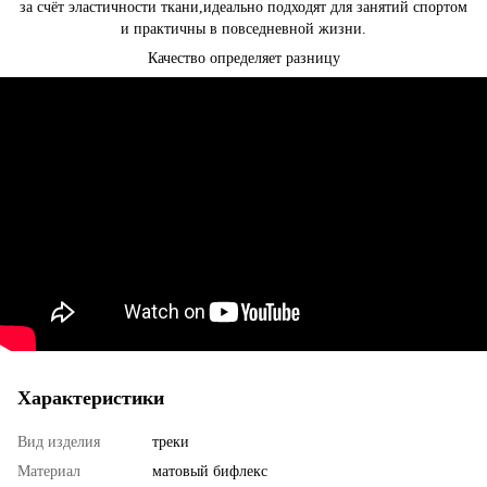
за счёт эластичности ткани,идеально подходят для занятий спортом
и практичны в повседневной жизни.
Качество определяет разницу
Характеристики
Вид изделия
треки
Материал
матовый бифлекс