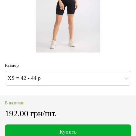
Размер
XS = 42 - 44 p
В наличии
192.00 грн/шт.
Купить