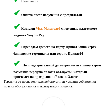
Наличными
✔
Оплата после получения с предоплатой
✔
Картами
Visa, Mastercard
с помощью платежного
виджета WayForPay
✔
Переводом средств на карту ПриватБанка через
банковские терминалы или сервис Приват24
✔
По предварительной договоренности с менеджером
возможна передача оплаты автобусом, который
приезжает на промрынок «7 км» в Одессе.
Гарантия от производителя действует при условии соблюдения
правил обслуживания и эксплуатации изделия.