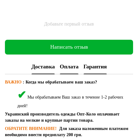
Добавьте первый отзыв
Написать отзыв
Доставка
Оплата
Гарантия
ВАЖНО
:
Когда мы обрабатываем ваш заказ?
✔
Мы обрабатываем Ваш заказ в течение 1-2 рабочих
дней!
Украинский производитель одежды Опт-Коло оплачивает
заказы на мелкие и крупные партии товара.
ОБРАТИТЕ ВНИМАНИЕ!
Для заказа наложенным платежом
необходимо внести предоплату 200 грн.