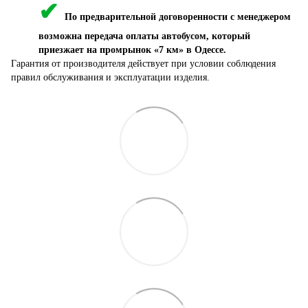
✔
По предварительной договоренности с менеджером
возможна передача оплаты автобусом, который
приезжает на промрынок «7 км» в Одессе.
Гарантия от производителя действует при условии соблюдения
правил обслуживания и эксплуатации изделия.