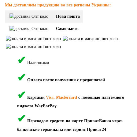
Мы доставляем продукцию во все регионы Украины:
Нова пошта
Самовывоз
✔
Наличными
✔
Оплата после получения с предоплатой
✔
Картами
Visa, Mastercard
с помощью платежного
виджета WayForPay
✔
Переводом средств на карту ПриватБанка через
банковские терминалы или сервис Приват24