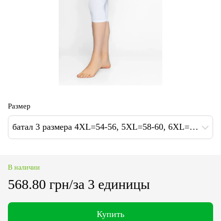
Размер
батал 3 размера 4XL=54-56, 5XL=58-60, 6XL=60-62
В наличии
568.80 грн/за 3 единицы
Купить