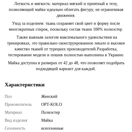
Легкость и мягкость: материал мягкий и приятный к телу,
позволяющий майке идеально облегать фигуру, не ограничивая
движения.
Уход за изделием: ткань сохраняет свой цвет и форму после
многократных стирок, поскольку состав ткани 100% полиэстер.
Также важным залогом максимального удовольствия на
тренировках, это правильно сконструированное лекало и высокое
качество тканей от турецких производителей.Разработка,
тестирование модели и пошив полностью выполнена в Украине.
Майка доступна в размерах от 42 до 48, что позволяет подобрать
подходящий вариант для каждой.
Характеристики
Пол
Женский
Произвотитель
OPT-KOLO
Материал
Полиэстер
Вид изделия
Майка
Сезонность
всесезонные