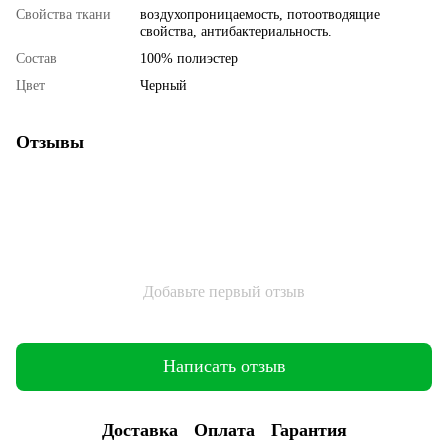
Свойства ткани
воздухопроницаемость, потоотводящие
свойства, антибактериальность.
Состав
100% полиэстер
Цвет
Черный
Отзывы
Добавьте первый отзыв
Написать отзыв
Доставка
Оплата
Гарантия