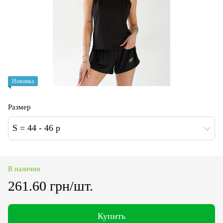
Новинка
Размер
S = 44 - 46 p
В наличии
261.60 грн/шт.
Купить