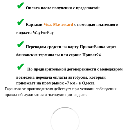
✔
Оплата после получения с предоплатой
✔
Картами
Visa, Mastercard
с помощью платежного
виджета WayForPay
✔
Переводом средств на карту ПриватБанка через
банковские терминалы или сервис Приват24
✔
По предварительной договоренности с менеджером
возможна передача оплаты автобусом, который
приезжает на промрынок «7 км» в Одессе.
Гарантия от производителя действует при условии соблюдения
правил обслуживания и эксплуатации изделия.