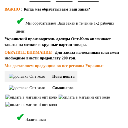
ВАЖНО
:
Когда мы обрабатываем ваш заказ?
✔
Мы обрабатываем Ваш заказ в течение 1-2 рабочих
дней!
Украинский производитель одежды Опт-Коло оплачивает
заказы на мелкие и крупные партии товара.
ОБРАТИТЕ ВНИМАНИЕ!
Для заказа наложенным платежом
необходимо внести предоплату 200 грн.
Мы доставляем продукцию во все регионы Украины:
Нова пошта
Самовывоз
✔
Наличными