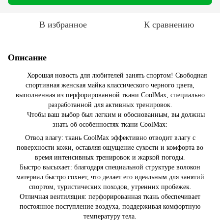
В избранное
К сравнению
Описание
Хорошая новость для любителей занять спортом! Свободная
спортивная женская майка классического черного цвета,
выполненная из перфорированной ткани CoolMax, специально
разработанной для активных тренировок.
Чтобы ваш выбор был легким и обоснованным, вы должны
знать об особенностях ткани CoolMax:
Отвод влагу: ткань CoolMax эффективно отводит влагу с
поверхности кожи, оставляя ощущение сухости и комфорта во
время интенсивных тренировок и жаркой погоды.
Быстро высыхает: благодаря специальной структуре волокон
материал быстро сохнет, что делает его идеальным для занятий
спортом, туристических походов, утренних пробежек.
Отличная вентиляция: перфорированная ткань обеспечивает
постоянное поступление воздуха, поддерживая комфортную
температуру тела.