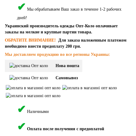
✔
Мы обрабатываем Ваш заказ в течение 1-2 рабочих
дней!
Украинский производитель одежды Опт-Коло оплачивает
заказы на мелкие и крупные партии товара.
ОБРАТИТЕ ВНИМАНИЕ!
Для заказа наложенным платежом
необходимо внести предоплату 200 грн.
Мы доставляем продукцию во все регионы Украины:
Нова пошта
Самовывоз
✔
Наличными
✔
Оплата после получения с предоплатой