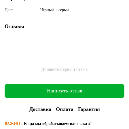
Цвет
Чёрный + серый
Отзывы
Добавьте первый отзыв
Написать отзыв
Доставка
Оплата
Гарантия
ВАЖНО
:
Когда мы обрабатываем ваш заказ?