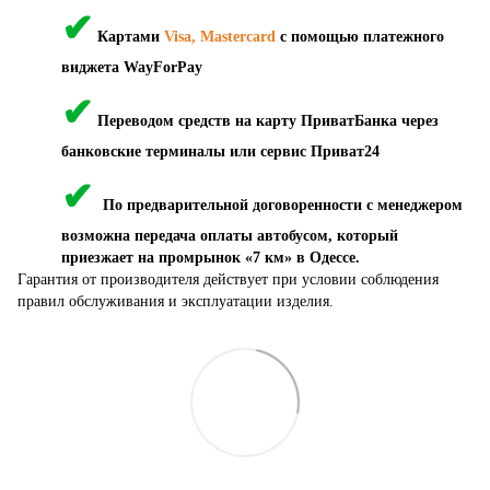
✔
Картами
Visa, Mastercard
с помощью платежного
виджета WayForPay
✔
Переводом средств на карту ПриватБанка через
банковские терминалы или сервис Приват24
✔
По предварительной договоренности с менеджером
возможна передача оплаты автобусом, который
приезжает на промрынок «7 км» в Одессе.
Гарантия от производителя действует при условии соблюдения
правил обслуживания и эксплуатации изделия.