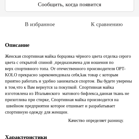
Сообщить, когда появится
В избранное
К сравнению
Описание
Женская спортивная майка борцовка чёрного цвета отделка серого
цвета с открытой спиной ,предназначена для ношения по
верх спортивного топа. От отечественного производителя OPT-
KOLO прекрасно зарекомендовала себя,kак товар с которым
приятно работать и удобно заниматься спортом. Вы будeте уверены
в том,что к Вам вернутся за покупкой. Спортивная майка
изготовлена из Итальянского матового бифлекса,данная ткань не
прихотлива при стирке, Спортивная майка производится на
швейном предприятии которое отшивает и разрабатывает
спортивную одежду для женщин.
Качество определяет разницу.
Характеристики