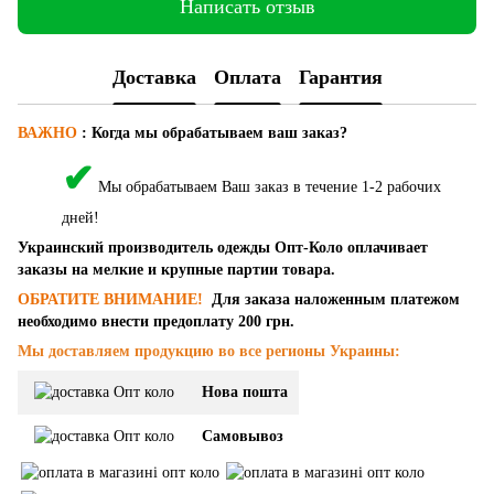
Написать отзыв
Доставка
Оплата
Гарантия
ВАЖНО
:
Когда мы обрабатываем ваш заказ?
✔
Мы обрабатываем Ваш заказ в течение 1-2 рабочих
дней!
Украинский производитель одежды Опт-Коло оплачивает
заказы на мелкие и крупные партии товара.
ОБРАТИТЕ ВНИМАНИЕ!
Для заказа наложенным платежом
необходимо внести предоплату 200 грн.
Мы доставляем продукцию во все регионы Украины:
Нова пошта
Самовывоз