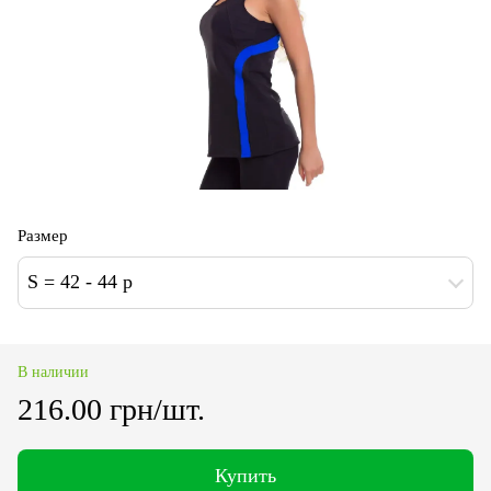
Размер
S = 42 - 44 p
В наличии
216.00 грн/шт.
Купить