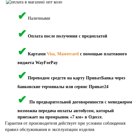
✔
Наличными
✔
Оплата после получения с предоплатой
✔
Картами
Visa, Mastercard
с помощью платежного
виджета WayForPay
✔
Переводом средств на карту ПриватБанка через
банковские терминалы или сервис Приват24
✔
По предварительной договоренности с менеджером
возможна передача оплаты автобусом, который
приезжает на промрынок «7 км» в Одессе.
Гарантия от производителя действует при условии соблюдения
правил обслуживания и эксплуатации изделия.