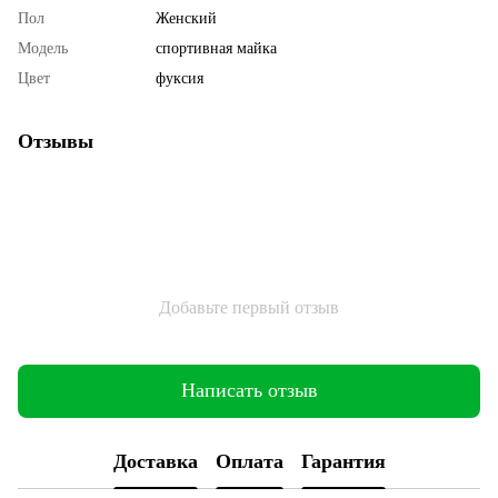
Пол
Женский
Мoдель
спортивная майка
Цвет
фуксия
Отзывы
Добавьте первый отзыв
Написать отзыв
Доставка
Оплата
Гарантия