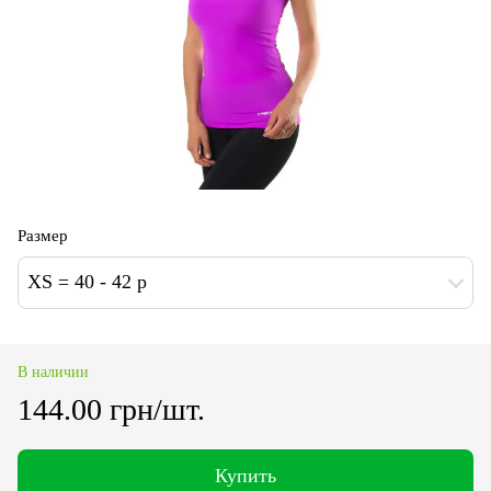
Размер
XS = 40 - 42 p
В наличии
144.00 грн/шт.
Купить