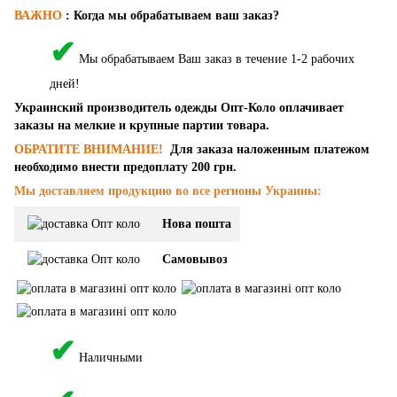
ВАЖНО
:
Когда мы обрабатываем ваш заказ?
✔
Мы обрабатываем Ваш заказ в течение 1-2 рабочих
дней!
Украинский производитель одежды Опт-Коло оплачивает
заказы на мелкие и крупные партии товара.
ОБРАТИТЕ ВНИМАНИЕ!
Для заказа наложенным платежом
необходимо внести предоплату 200 грн.
Мы доставляем продукцию во все регионы Украины:
Нова пошта
Самовывоз
✔
Наличными