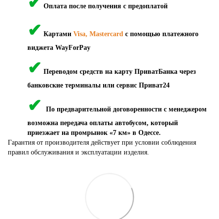
✔
Оплата после получения с предоплатой
✔
Картами
Visa, Mastercard
с помощью платежного
виджета WayForPay
✔
Переводом средств на карту ПриватБанка через
банковские терминалы или сервис Приват24
✔
По предварительной договоренности с менеджером
возможна передача оплаты автобусом, который
приезжает на промрынок «7 км» в Одессе.
Гарантия от производителя действует при условии соблюдения
правил обслуживания и эксплуатации изделия.