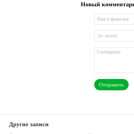
Новый комментар
Отправить
Другие записи