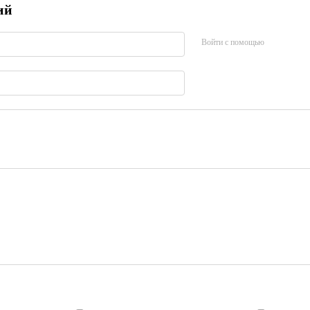
ий
Войти с помощью