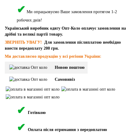
✔
Ми опрацьовуємо Ваше замовлення протягом 1-2
робочих днів!
Український виробник одягу Опт-Коло оплачує замовлення на
дрібні та великі партії товару.
ЗВЕРНІТЬ УВАГУ!
Для замовлення післяплатою необхідно
внести передоплату 200 грн.
Ми доставляємо продукцію у всі регіони України:
Новою поштою
Самовивіз
✔
Готівкою
✔
Оплата після отримання з передоплатою