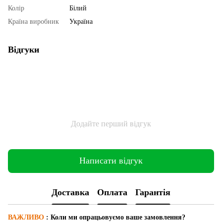
Колір
Білий
Країна виробник
Україна
Відгуки
Додайте перший відгук
Написати відгук
Доставка
Оплата
Гарантія
ВАЖЛИВО
: Коли ми опрацьовуємо ваше замовлення?