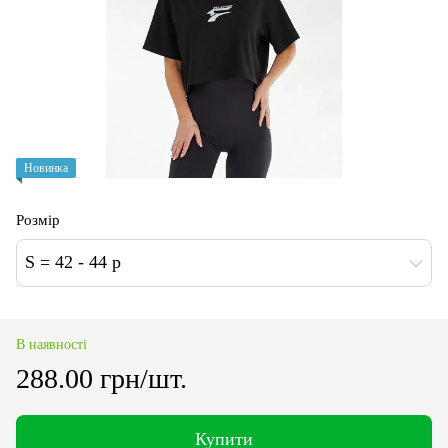
Новинка
Розмір
S = 42 - 44 p
В наявності
288.00 грн/шт.
Купити