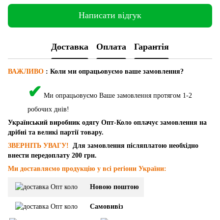
Написати відгук
Доставка
Оплата
Гарантія
ВАЖЛИВО
: Коли ми опрацьовуємо ваше замовлення?
✔
Ми опрацьовуємо Ваше замовлення протягом 1-2
робочих днів!
Український виробник одягу Опт-Коло оплачує замовлення на
дрібні та великі партії товару.
ЗВЕРНІТЬ УВАГУ!
Для замовлення післяплатою необхідно
внести передоплату 200 грн.
Ми доставляємо продукцію у всі регіони України:
Новою поштою
Самовивіз