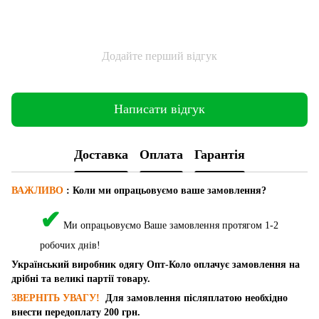
Додайте перший відгук
Написати відгук
Доставка
Оплата
Гарантія
ВАЖЛИВО
: Коли ми опрацьовуємо ваше замовлення?
✔
Ми опрацьовуємо Ваше замовлення протягом 1-2
робочих днів!
Український виробник одягу Опт-Коло оплачує замовлення на
дрібні та великі партії товару.
ЗВЕРНІТЬ УВАГУ!
Для замовлення післяплатою необхідно
внести передоплату 200 грн.