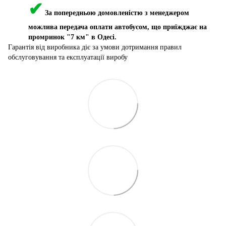
✔
За попередньою домовленістю з менеджером
можлива передача оплати автобусом, що приїжджає на
промринок "7 км" в Одесі.
Гарантія від виробника діє за умови дотримання правил
обслуговування та експлуатації виробу