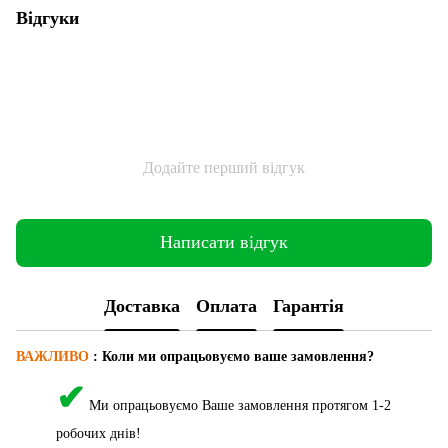
Відгуки
Додайте перший відгук
Написати відгук
Доставка
Оплата
Гарантія
ВАЖЛИВО
: Коли ми опрацьовуємо ваше замовлення?
✔
Ми опрацьовуємо Ваше замовлення протягом 1-2
робочих днів!