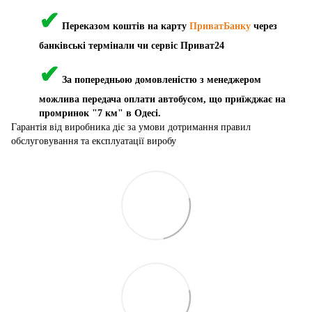
✔
Переказом коштів на карту
ПриватБанку
через
банківські термінали чи сервіс Приват24
✔
За попередньою домовленістю з менеджером
можлива передача оплати автобусом, що приїжджає на
промринок "7 км" в Одесі.
Гарантія від виробника діє за умови дотримання правил
обслуговування та експлуатації виробу