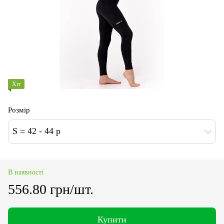
Хіт
Розмір
S = 42 - 44 p
В наявності
556.80 грн/шт.
Купити