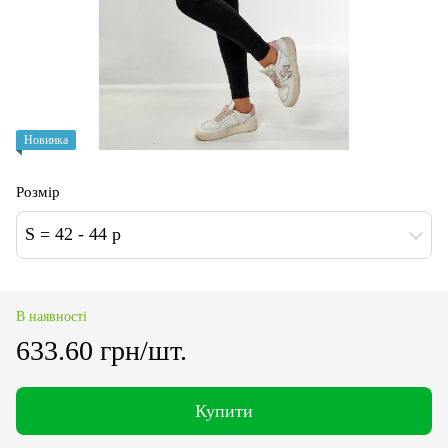
Новинка
Розмір
S = 42 - 44 p
В наявності
633.60 грн/шт.
Купити