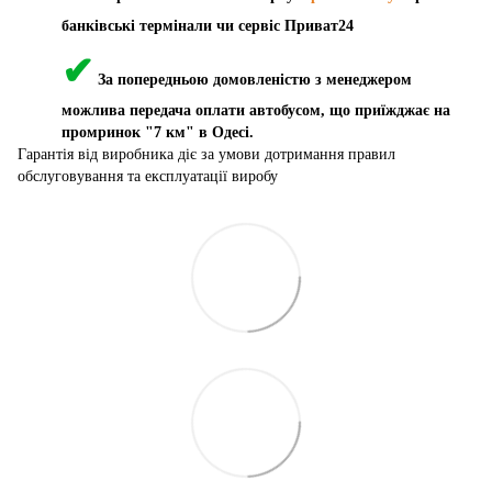
банківські термінали чи сервіс Приват24
✔
За попередньою домовленістю з менеджером
можлива передача оплати автобусом, що приїжджає на
промринок "7 км" в Одесі.
Гарантія від виробника діє за умови дотримання правил
обслуговування та експлуатації виробу