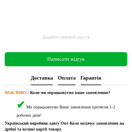
Додайте перший відгук
Написати відгук
Доставка
Оплата
Гарантія
ВАЖЛИВО
: Коли ми опрацьовуємо ваше замовлення?
✔
Ми опрацьовуємо Ваше замовлення протягом 1-2
робочих днів!
Український виробник одягу Опт-Коло оплачує замовлення на
дрібні та великі партії товару.