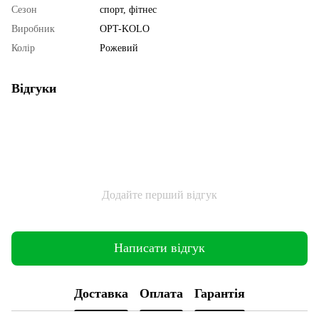
Сезон
спорт, фітнес
Виробник
OPT-KOLO
Колір
Рожевий
Відгуки
Додайте перший відгук
Написати відгук
Доставка
Оплата
Гарантія