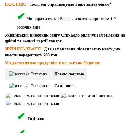
ВАЖЛИВО
: Коли ми опрацьовуємо ваше замовлення?
✔
Ми опрацьовуємо Ваше замовлення протягом 1-2
робочих днів!
Український виробник одягу Опт-Коло оплачує замовлення на
дрібні та великі партії товару.
ЗВЕРНІТЬ УВАГУ!
Для замовлення післяплатою необхідно
внести передоплату 200 грн.
Ми доставляємо продукцію у всі регіони України:
Новою поштою
Самовивіз
✔
Готівкою