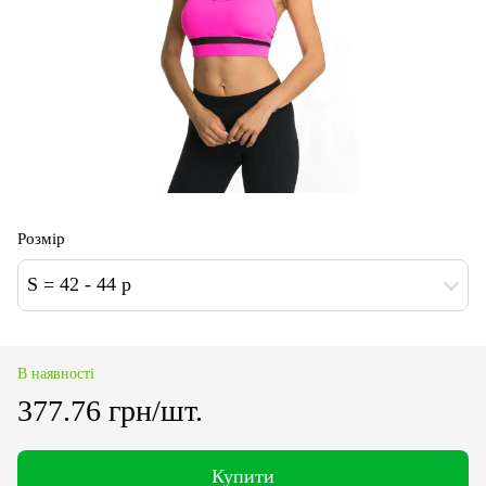
Розмір
S = 42 - 44 p
В наявності
377.76 грн/шт.
Купити