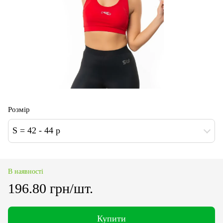
Розмір
S = 42 - 44 p
В наявності
196.80 грн/шт.
Купити