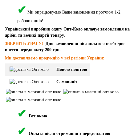
✔
Ми опрацьовуємо Ваше замовлення протягом 1-2
робочих днів!
Український виробник одягу Опт-Коло оплачує замовлення на
дрібні та великі партії товару.
ЗВЕРНІТЬ УВАГУ!
Для замовлення післяплатою необхідно
внести передоплату 200 грн.
Ми доставляємо продукцію у всі регіони України:
Новою поштою
Самовивіз
✔
Готівкою
✔
Оплата після отримання з передоплатою