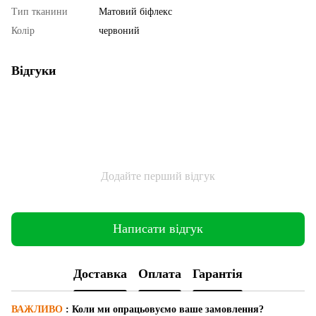
Тип тканини
Матовий біфлекс
Колір
червоний
Відгуки
Додайте перший відгук
Написати відгук
Доставка
Оплата
Гарантія
ВАЖЛИВО
: Коли ми опрацьовуємо ваше замовлення?