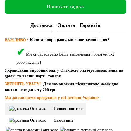
Написати відгук
Доставка
Оплата
Гарантія
ВАЖЛИВО
: Коли ми опрацьовуємо ваше замовлення?
✔
Ми опрацьовуємо Ваше замовлення протягом 1-2
робочих днів!
Український виробник одягу Опт-Коло оплачує замовлення на
дрібні та великі партії товару.
ЗВЕРНІТЬ УВАГУ!
Для замовлення післяплатою необхідно
внести передоплату 200 грн.
Ми доставляємо продукцію у всі регіони України:
Новою поштою
Самовивіз